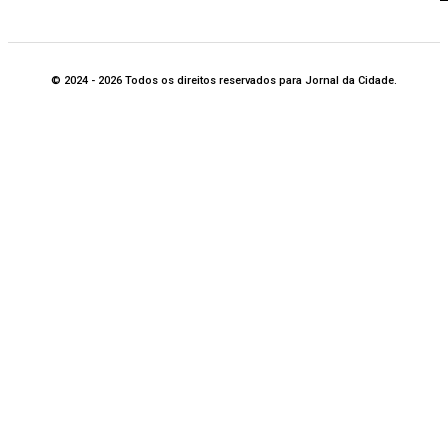
© 2024 - 2026 Todos os direitos reservados para Jornal da Cidade.