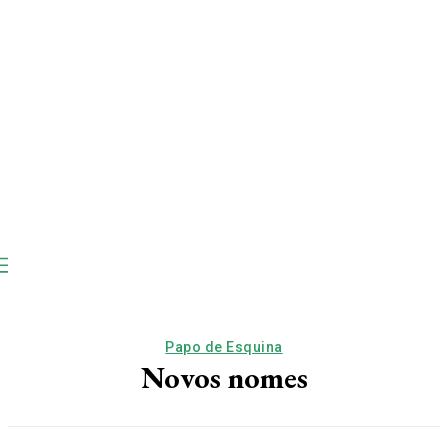
Papo de Esquina
Novos nomes