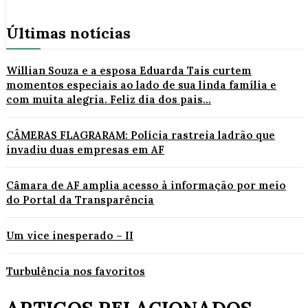
Últimas notícias
Willian Souza e a esposa Eduarda Tais curtem
momentos especiais ao lado de sua linda família e
com muita alegria. Feliz dia dos pais...
CÂMERAS FLAGRARAM: Polícia rastreia ladrão que
invadiu duas empresas em AF
Câmara de AF amplia acesso à informação por meio
do Portal da Transparência
Um vice inesperado – II
Turbulência nos favoritos