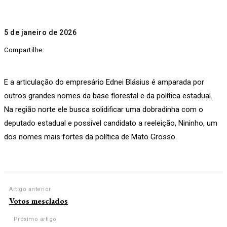
5 de janeiro de 2026
Compartilhe:
E a articulação do empresário Ednei Blásius é amparada por
outros grandes nomes da base florestal e da política estadual.
Na região norte ele busca solidificar uma dobradinha com o
deputado estadual e possível candidato a reeleição, Nininho, um
dos nomes mais fortes da política de Mato Grosso.
Artigo anterior
Votos mesclados
Próximo artigo