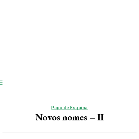
Papo de Esquina
Novos nomes – II