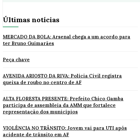
Últimas notícias
MERCADO DA BOLA: Arsenal chega a um acordo para
ter Bruno Guimarães
Peça chave
AVENIDA ARIOSTO DA RIVA: Polícia Civil registra
queixa de roubo no centro de AF
ALTA FLORESTA PRESENTE: Prefeito Chico Gamba
participa de assembleia da AMM que fortalece
representação dos municípios
VIOLÊNCIA NO TRÂNSITO: Jovem vai para UTI após
acidente de trânsito em AF