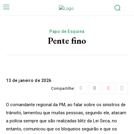
Papo de Esquina
Pente fino
13 de janeiro de 2026
Compartilhe:
O comandante regional da PM, ao falar sobre os sinistros de
trânsito, lamentou que muitas pessoas, segundo ele, atacam
a polícia sempre que são realizadas blitz da Lei Seca, no
entanto, comunicou que os bloqueios seguirão e que os