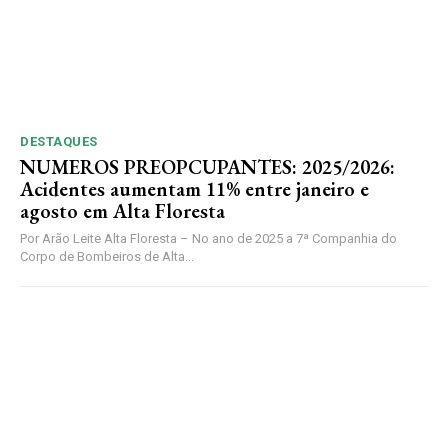
DESTAQUES
NUMEROS PREOPCUPANTES: 2025/2026:
Acidentes aumentam 11% entre janeiro e
agosto em Alta Floresta
Por Arão Leite Alta Floresta – No ano de 2025 a 7ª Companhia do
Corpo de Bombeiros de Alta...