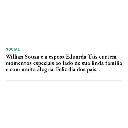
SOCIAL
Willian Souza e a esposa Eduarda Tais curtem
momentos especiais ao lado de sua linda família
e com muita alegria. Feliz dia dos pais...