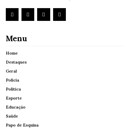
Menu
Home
Destaques
Geral
Polícia
Política
Esporte
Educação
Saúde
Papo de Esquina