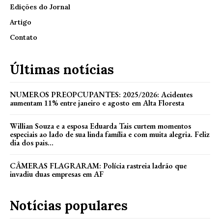
Edições do Jornal
Artigo
Contato
Últimas notícias
NUMEROS PREOPCUPANTES: 2025/2026: Acidentes
aumentam 11% entre janeiro e agosto em Alta Floresta
Willian Souza e a esposa Eduarda Tais curtem momentos
especiais ao lado de sua linda família e com muita alegria. Feliz
dia dos pais...
CÂMERAS FLAGRARAM: Polícia rastreia ladrão que
invadiu duas empresas em AF
Notícias populares