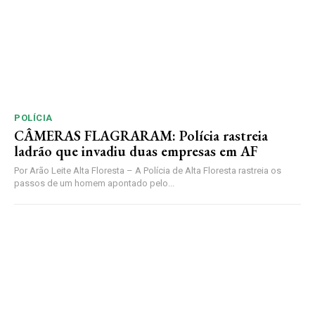
POLÍCIA
CÂMERAS FLAGRARAM: Polícia rastreia
ladrão que invadiu duas empresas em AF
Por Arão Leite Alta Floresta – A Polícia de Alta Floresta rastreia os
passos de um homem apontado pelo...