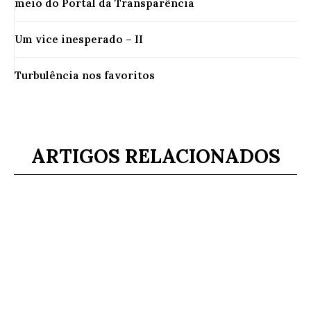
meio do Portal da Transparência
Um vice inesperado – II
Turbulência nos favoritos
ARTIGOS RELACIONADOS