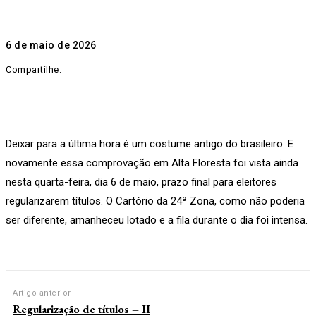
6 de maio de 2026
Compartilhe:
Deixar para a última hora é um costume antigo do brasileiro. E
novamente essa comprovação em Alta Floresta foi vista ainda
nesta quarta-feira, dia 6 de maio, prazo final para eleitores
regularizarem títulos. O Cartório da 24ª Zona, como não poderia
ser diferente, amanheceu lotado e a fila durante o dia foi intensa.
Artigo anterior
Regularização de títulos – II