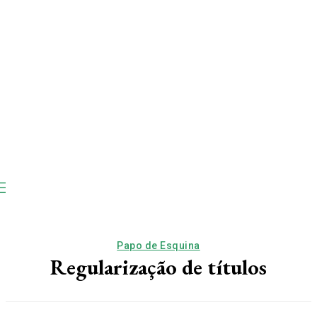
Papo de Esquina
Regularização de títulos