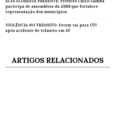
ALTA FLORESTA PRESENTE: Prefeito Chico Gamba
participa de assembleia da AMM que fortalece
representação dos municípios
VIOLÊNCIA NO TRÂNSITO: Jovem vai para UTI
após acidente de trânsito em AF
ARTIGOS RELACIONADOS