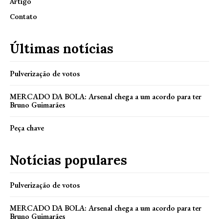
Artigo
Contato
Últimas notícias
Pulverização de votos
MERCADO DA BOLA: Arsenal chega a um acordo para ter
Bruno Guimarães
Peça chave
Notícias populares
Pulverização de votos
MERCADO DA BOLA: Arsenal chega a um acordo para ter
Bruno Guimarães