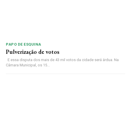
PAPO DE ESQUINA
Pulverização de votos
E essa disputa dos mais de 43 mil votos da cidade será árdua. Na
Câmara Municipal, os 15...