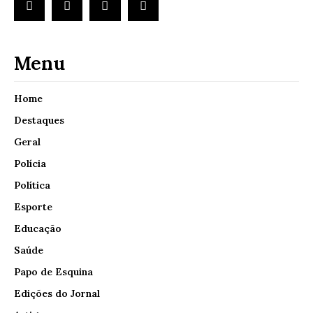
Menu
Home
Destaques
Geral
Polícia
Política
Esporte
Educação
Saúde
Papo de Esquina
Edições do Jornal