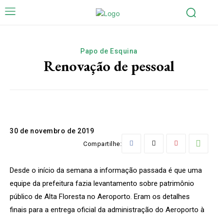
Papo de Esquina
Renovação de pessoal
30 de novembro de 2019
Compartilhe:
Desde o início da semana a informação passada é que uma
equipe da prefeitura fazia levantamento sobre patrimônio
público de Alta Floresta no Aeroporto. Eram os detalhes
finais para a entrega oficial da administração do Aeroporto à