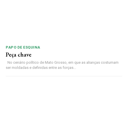
PAPO DE ESQUINA
Peça chave
No cenário político de Mato Grosso, em que as alianças costumam
ser moldadas e definidas entre as forças...