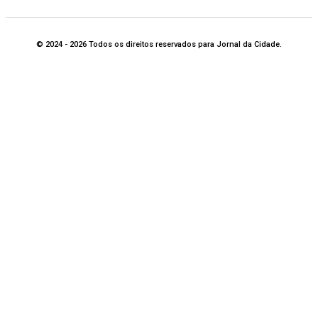
© 2024 - 2026 Todos os direitos reservados para Jornal da Cidade.