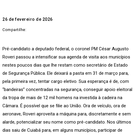
26 de fevereiro de 2026
Compartilhe:
Pré-candidato a deputado federal, o coronel PM César Augusto
Roveri passou a intensificar sua agenda de visita aos municípios
nestes poucos dias que lhe restam como secretário de Estado
de Segurança Pública. Ele deixará a pasta em 31 de março para,
pela primeira vez, tentar cargo eletivo. Sua esperança é de, com
“bandeiras” concentradas na segurança, conseguir apoio eleitoral
da tropa de mais de 12 mil homens na investida à cadeira na
Câmara. É possível que se filie ao União. Ora de veículo, ora de
aeronave, Roveri aproveita a máquina para, discretamente e sem
alarde, potencializar seu nome como pré-candidato. Nos últimos
dias saiu de Cuiabá para, em alguns municípios, participar de