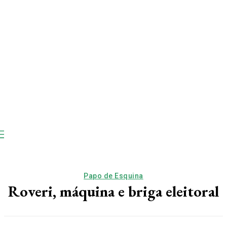
Papo de Esquina
Roveri, máquina e briga eleitoral