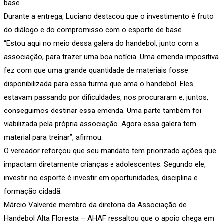
base.
Durante a entrega, Luciano destacou que o investimento é fruto
do diálogo e do compromisso com o esporte de base.
“Estou aqui no meio dessa galera do handebol, junto com a
associação, para trazer uma boa notícia. Uma emenda impositiva
fez com que uma grande quantidade de materiais fosse
disponibilizada para essa turma que ama o handebol. Eles
estavam passando por dificuldades, nos procuraram e, juntos,
conseguimos destinar essa emenda. Uma parte também foi
viabilizada pela própria associação. Agora essa galera tem
material para treinar”, afirmou.
O vereador reforçou que seu mandato tem priorizado ações que
impactam diretamente crianças e adolescentes. Segundo ele,
investir no esporte é investir em oportunidades, disciplina e
formação cidadã.
Márcio Valverde membro da diretoria da Associação de
Handebol Alta Floresta – AHAF ressaltou que o apoio chega em