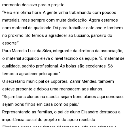
momento decisivo para o projeto.
“Veio em ótima hora. A gente vinha trabalhando com poucos
materiais, mas sempre com muita dedicação. Agora estamos
com material de qualidade. Dá para trabalhar este ano e também
no próximo. Só temos a agradecer ao Luciano, parceiro do
esporte.”
Para Marcelo Luiz da Silva, integrante da diretoria da associação,
o material adquirido eleva o nível técnico da equipe. “É material de
qualidade, padrão profissional. As bolas são excelentes. Só
temos a agradecer pelo apoio.”
O secretário municipal de Esportes, Zamir Mendes, também
esteve presente e deixou uma mensagem aos alunos.
“Sejam bons alunos na escola, sejam bons alunos aqui conosco,
sejam bons filhos em casa com os pais.”
Representando as famílias, o pai de aluno Elisandro destacou a
importância social do projeto e do apoio recebido.