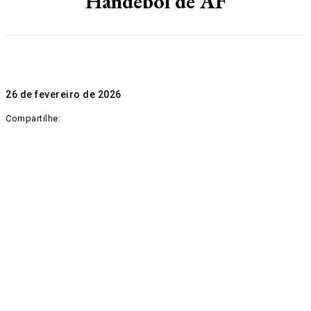
Handebol de AF
26 de fevereiro de 2026
Compartilhe: