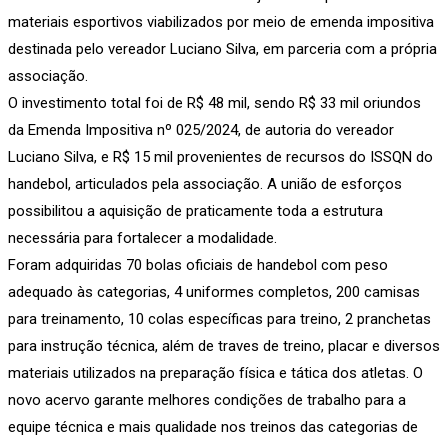
materiais esportivos viabilizados por meio de emenda impositiva
destinada pelo vereador Luciano Silva, em parceria com a própria
associação.
O investimento total foi de R$ 48 mil, sendo R$ 33 mil oriundos
da Emenda Impositiva nº 025/2024, de autoria do vereador
Luciano Silva, e R$ 15 mil provenientes de recursos do ISSQN do
handebol, articulados pela associação. A união de esforços
possibilitou a aquisição de praticamente toda a estrutura
necessária para fortalecer a modalidade.
Foram adquiridas 70 bolas oficiais de handebol com peso
adequado às categorias, 4 uniformes completos, 200 camisas
para treinamento, 10 colas específicas para treino, 2 pranchetas
para instrução técnica, além de traves de treino, placar e diversos
materiais utilizados na preparação física e tática dos atletas. O
novo acervo garante melhores condições de trabalho para a
equipe técnica e mais qualidade nos treinos das categorias de