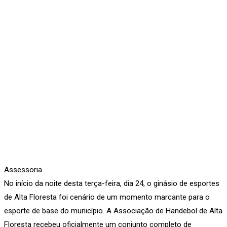
Assessoria
No início da noite desta terça-feira, dia 24, o ginásio de esportes
de Alta Floresta foi cenário de um momento marcante para o
esporte de base do município. A Associação de Handebol de Alta
Floresta recebeu oficialmente um conjunto completo de