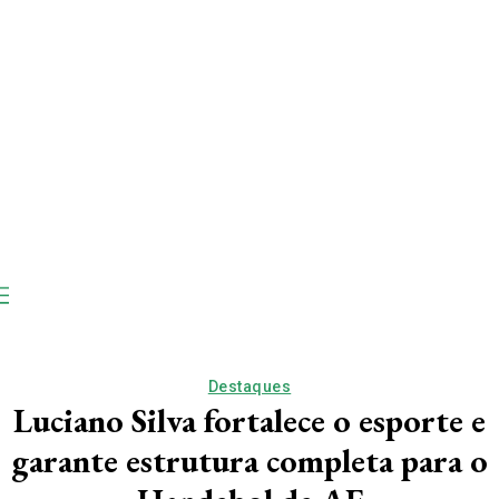
Destaques
Luciano Silva fortalece o esporte e
garante estrutura completa para o