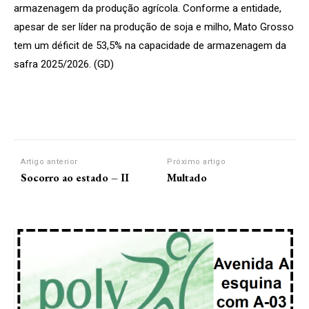
armazenagem da produção agrícola. Conforme a entidade,
apesar de ser líder na produção de soja e milho, Mato Grosso
tem um déficit de 53,5% na capacidade de armazenagem da
safra 2025/2026. (GD)
Artigo anterior
Próximo artigo
Socorro ao estado – II
Multado