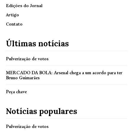
Edições do Jornal
Artigo
Contato
Últimas notícias
Pulverização de votos
MERCADO DA BOLA: Arsenal chega a um acordo para ter
Bruno Guimarães
Peça chave
Notícias populares
Pulverização de votos