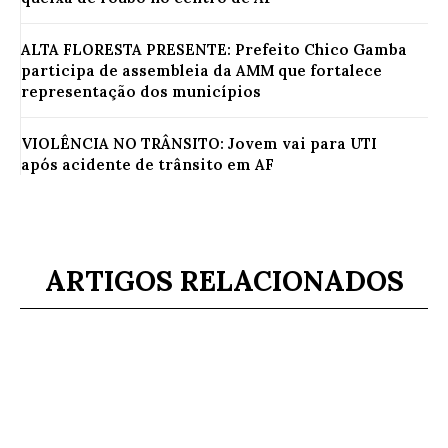
ALTA FLORESTA PRESENTE: Prefeito Chico Gamba
participa de assembleia da AMM que fortalece
representação dos municípios
VIOLÊNCIA NO TRÂNSITO: Jovem vai para UTI
após acidente de trânsito em AF
ARTIGOS RELACIONADOS