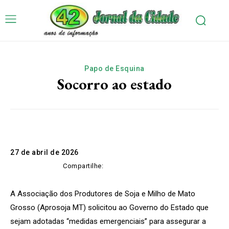
Papo de Esquina
Socorro ao estado
27 de abril de 2026
Compartilhe:
A Associação dos Produtores de Soja e Milho de Mato
Grosso (Aprosoja MT) solicitou ao Governo do Estado que
sejam adotadas “medidas emergenciais” para assegurar a