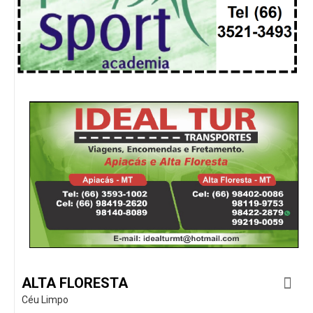
ALTA FLORESTA
Céu Limpo