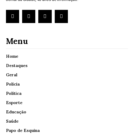
Menu
Home
Destaques
Geral
Polícia
Política
Esporte
Educação
Saúde
Papo de Esquina