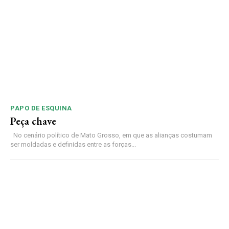
PAPO DE ESQUINA
Peça chave
No cenário político de Mato Grosso, em que as alianças costumam
ser moldadas e definidas entre as forças...