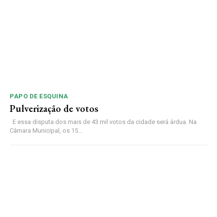
PAPO DE ESQUINA
Pulverização de votos
E essa disputa dos mais de 43 mil votos da cidade será árdua. Na
Câmara Municipal, os 15...