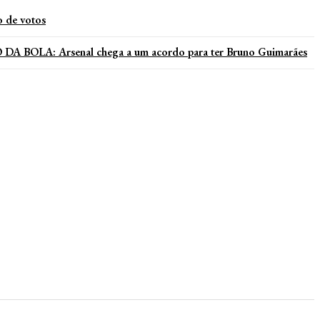
o de votos
 BOLA: Arsenal chega a um acordo para ter Bruno Guimarães