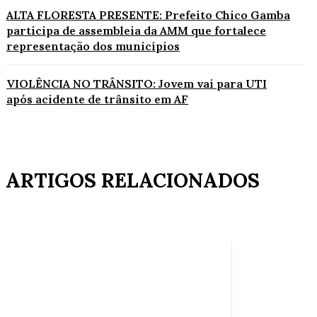
ALTA FLORESTA PRESENTE: Prefeito Chico Gamba
participa de assembleia da AMM que fortalece
representação dos municípios
VIOLÊNCIA NO TRÂNSITO: Jovem vai para UTI
após acidente de trânsito em AF
ARTIGOS RELACIONADOS