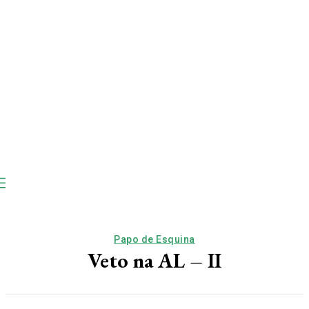
Papo de Esquina
Veto na AL – II