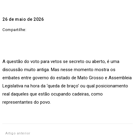
26 de maio de 2026
Compartilhe:
A questão do voto para vetos se secreto ou aberto, é uma
discussão muito antiga. Mas nesse momento mostra os
embates entre governo do estado de Mato Grosso e Assembleia
Legislativa na hora da ‘queda de braço’ ou qual posicionamento
real daqueles que estão ocupando cadeiras, como
representantes do povo.
Artigo anterior