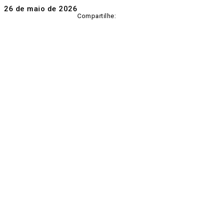
26 de maio de 2026
Compartilhe: