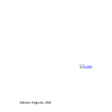
Sábado, 8 Agosto, 2026