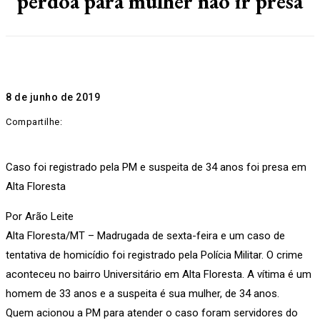
perdoa para mulher não ir presa
8 de junho de 2019
Compartilhe:
Caso foi registrado pela PM e suspeita de 34 anos foi presa em
Alta Floresta
Por Arão Leite
Alta Floresta/MT – Madrugada de sexta-feira e um caso de
tentativa de homicídio foi registrado pela Polícia Militar. O crime
aconteceu no bairro Universitário em Alta Floresta. A vítima é um
homem de 33 anos e a suspeita é sua mulher, de 34 anos.
Quem acionou a PM para atender o caso foram servidores do