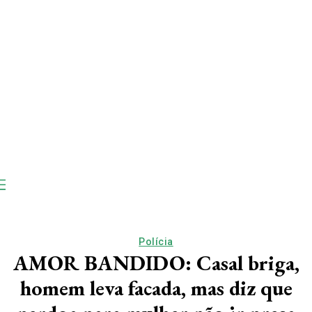
Polícia
AMOR BANDIDO: Casal briga,
homem leva facada, mas diz que