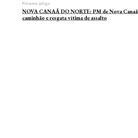
Próximo artigo
NOVA CANAÃ DO NORTE: PM de Nova Canaã 
caminhão e resgata vítima de assalto