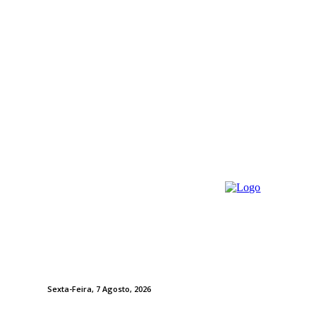
Sexta-Feira, 7 Agosto, 2026