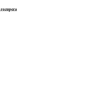
recupera