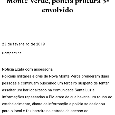
Monte Verde, polícia procura 3º
envolvido
23 de fevereiro de 2019
Compartilhe:
Notícia Exata com assessoria
Policiais militares e civis de Nova Monte Verde prenderam duas
pessoas e continuam buscando um terceiro suspeito de tentar
assaltar um bar localizado na comunidade Santa Luzia.
Informações repassadas a PM eram de que haveria um roubo ao
estabelecimento, diante da informação a polícia se deslocou
para o local e fez barreira na estrada de acesso ao