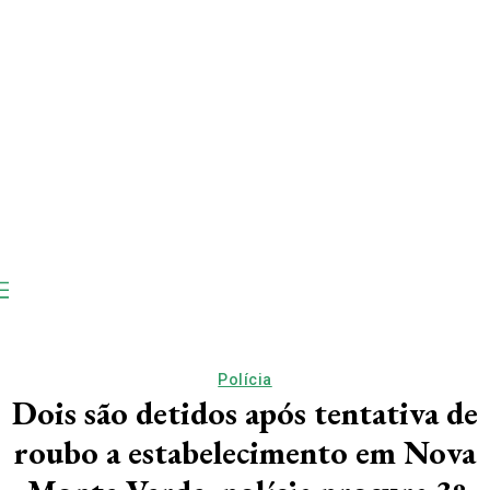
Polícia
Dois são detidos após tentativa de
roubo a estabelecimento em Nova