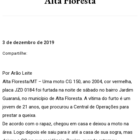
Alta Floresta
3 de dezembro de 2019
Compartilhe:
Por Arão Leite
Alta Floresta/MT – Uma moto CG 150, ano 2004, cor vermelha,
placa JZD 0184 foi furtada na noite de sábado no bairro Jardim
Guaraná, no município de Alta Floresta. A vítima do furto é um
jovem de 21 anos, que procurou a Central de Operações para
prestar a queixa.
De acordo com o rapaz, chegou em casa e deixou a moto na
área. Logo depois ele saiu para ir até a casa de sua sogra, mas