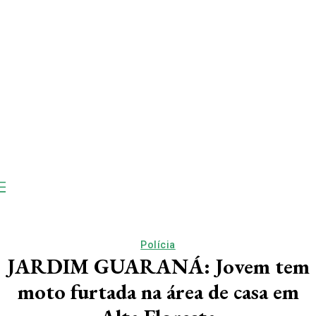
Polícia
JARDIM GUARANÁ: Jovem tem
moto furtada na área de casa em