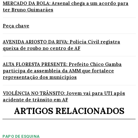
MERCADO DA BOLA: Arsenal chega a um acordo para
ter Bruno Guimarães
Peça chave
AVENIDA ARIOSTO DA RIVA: Polícia Civil registra
queixa de roubo no centro de AF
ALTA FLORESTA PRESENTE: Prefeito Chico Gamba
participa de assembleia da AMM que fortalece
representação dos municípios
VIOLÊNCIA NO TRÂNSITO: Jovem vai para UTI após
acidente de trânsito em AF
ARTIGOS RELACIONADOS
PAPO DE ESQUINA