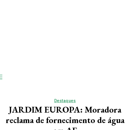
Destaques
JARDIM EUROPA: Moradora
reclama de fornecimento de água