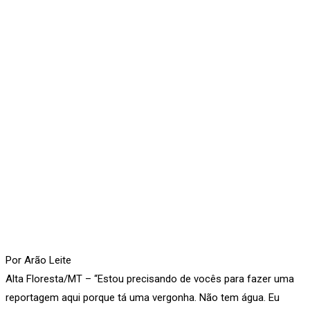
Por Arão Leite
Alta Floresta/MT – “Estou precisando de vocês para fazer uma
reportagem aqui porque tá uma vergonha. Não tem água. Eu