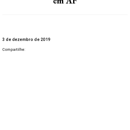
em AF
3 de dezembro de 2019
Compartilhe: