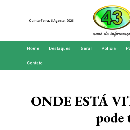
Quinta-Feira, 6 Agosto, 2026
Home
Destaques
Geral
Polícia
Po
Contato
ONDE ESTÁ VITO
pode 