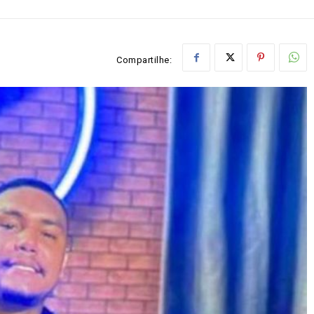
Compartilhe: