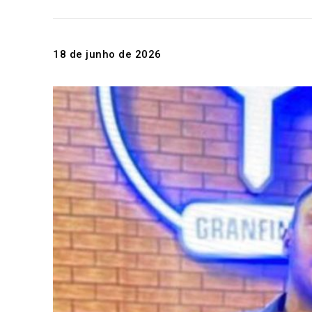
18 de junho de 2026