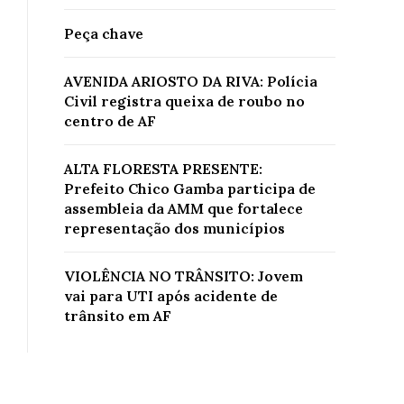
Peça chave
AVENIDA ARIOSTO DA RIVA: Polícia
Civil registra queixa de roubo no
centro de AF
ALTA FLORESTA PRESENTE:
Prefeito Chico Gamba participa de
assembleia da AMM que fortalece
representação dos municípios
VIOLÊNCIA NO TRÂNSITO: Jovem
vai para UTI após acidente de
trânsito em AF