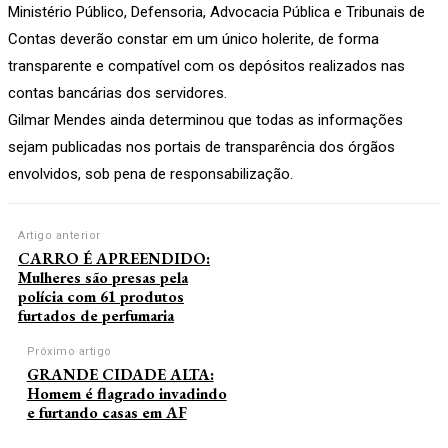
Ministério Público, Defensoria, Advocacia Pública e Tribunais de
Contas deverão constar em um único holerite, de forma
transparente e compatível com os depósitos realizados nas
contas bancárias dos servidores.
Gilmar Mendes ainda determinou que todas as informações
sejam publicadas nos portais de transparência dos órgãos
envolvidos, sob pena de responsabilização.
Artigo anterior
CARRO É APREENDIDO:
Mulheres são presas pela
polícia com 61 produtos
furtados de perfumaria
Próximo artigo
GRANDE CIDADE ALTA:
Homem é flagrado invadindo
e furtando casas em AF