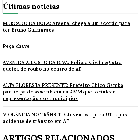
Últimas notícias
MERCADO DA BOLA: Arsenal chega a um acordo para
ter Bruno Guimarães
Peça chave
AVENIDA ARIOSTO DA RIVA: Polícia Civil registra
queixa de roubo no centro de AF
ALTA FLORESTA PRESENTE: Prefeito Chico Gamba
participa de assembleia da AMM que fortalece
representação dos municípios
VIOLÊNCIA NO TRÂNSITO: Jovem vai para UTI após
acidente de trânsito em AF
ARTIGOS RELACIONADOS