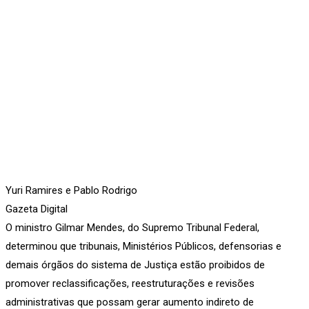
Yuri Ramires e Pablo Rodrigo
Gazeta Digital
O ministro Gilmar Mendes, do Supremo Tribunal Federal,
determinou que tribunais, Ministérios Públicos, defensorias e
demais órgãos do sistema de Justiça estão proibidos de
promover reclassificações, reestruturações e revisões
administrativas que possam gerar aumento indireto de