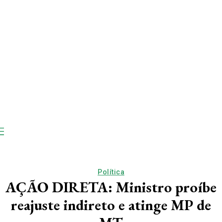
Política
AÇÃO DIRETA: Ministro proíbe
reajuste indireto e atinge MP de