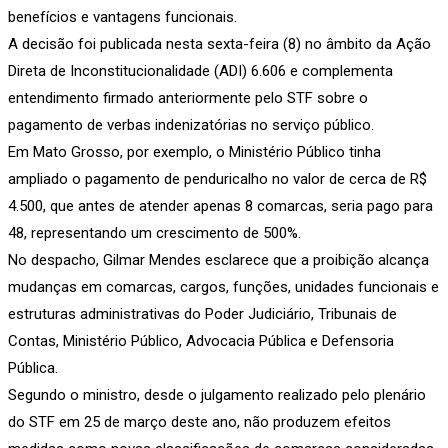
benefícios e vantagens funcionais.
A decisão foi publicada nesta sexta-feira (8) no âmbito da Ação
Direta de Inconstitucionalidade (ADI) 6.606 e complementa
entendimento firmado anteriormente pelo STF sobre o
pagamento de verbas indenizatórias no serviço público.
Em Mato Grosso, por exemplo, o Ministério Público tinha
ampliado o pagamento de penduricalho no valor de cerca de R$
4.500, que antes de atender apenas 8 comarcas, seria pago para
48, representando um crescimento de 500%.
No despacho, Gilmar Mendes esclarece que a proibição alcança
mudanças em comarcas, cargos, funções, unidades funcionais e
estruturas administrativas do Poder Judiciário, Tribunais de
Contas, Ministério Público, Advocacia Pública e Defensoria
Pública.
Segundo o ministro, desde o julgamento realizado pelo plenário
do STF em 25 de março deste ano, não produzem efeitos