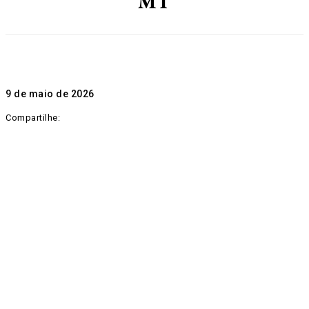
MT
9 de maio de 2026
Compartilhe: