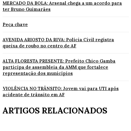
MERCADO DA BOLA: Arsenal chega a um acordo para
ter Bruno Guimarães
Peça chave
AVENIDA ARIOSTO DA RIVA: Polícia Civil registra
queixa de roubo no centro de AF
ALTA FLORESTA PRESENTE: Prefeito Chico Gamba
participa de assembleia da AMM que fortalece
representação dos municípios
VIOLÊNCIA NO TRÂNSITO: Jovem vai para UTI após
acidente de trânsito em AF
ARTIGOS RELACIONADOS