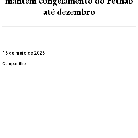
mantém congelamento do Fethab
até dezembro
16 de maio de 2026
Compartilhe: