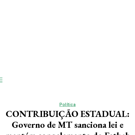
Política
CONTRIBUIÇÃO ESTADUAL:
Governo de MT sanciona lei e