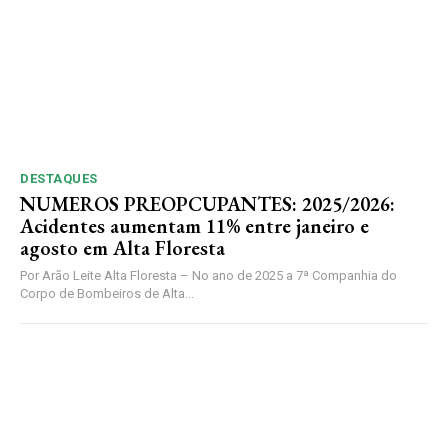
DESTAQUES
NUMEROS PREOPCUPANTES: 2025/2026:
Acidentes aumentam 11% entre janeiro e
agosto em Alta Floresta
Por Arão Leite Alta Floresta – No ano de 2025 a 7ª Companhia do
Corpo de Bombeiros de Alta...