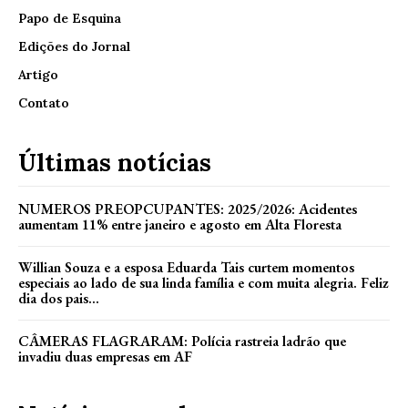
Papo de Esquina
Edições do Jornal
Artigo
Contato
Últimas notícias
NUMEROS PREOPCUPANTES: 2025/2026: Acidentes
aumentam 11% entre janeiro e agosto em Alta Floresta
Willian Souza e a esposa Eduarda Tais curtem momentos
especiais ao lado de sua linda família e com muita alegria. Feliz
dia dos pais...
CÂMERAS FLAGRARAM: Polícia rastreia ladrão que
invadiu duas empresas em AF