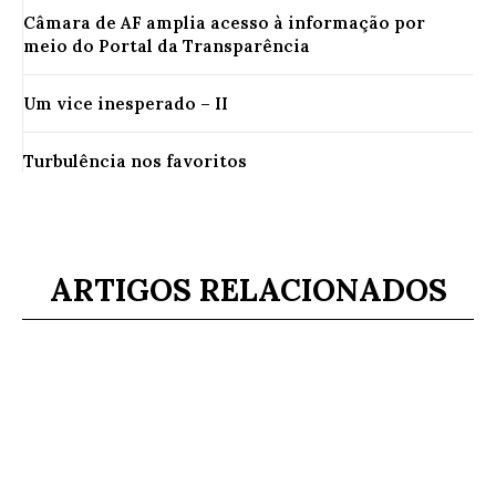
Câmara de AF amplia acesso à informação por
meio do Portal da Transparência
Um vice inesperado – II
Turbulência nos favoritos
ARTIGOS RELACIONADOS