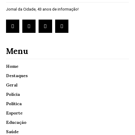
Jornal da Cidade, 43 anos de informação!
Menu
Home
Destaques
Geral
Polícia
Política
Esporte
Educação
Saúde