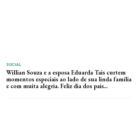
SOCIAL
Willian Souza e a esposa Eduarda Tais curtem
momentos especiais ao lado de sua linda família
e com muita alegria. Feliz dia dos pais...