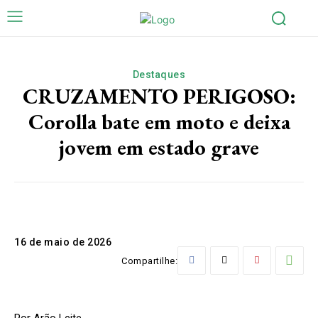
Destaques
CRUZAMENTO PERIGOSO:
Corolla bate em moto e deixa
jovem em estado grave
16 de maio de 2026
Compartilhe:
Por Arão Leite