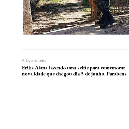
Artigo anterior
Erika Alana fazendo uma selfie para comemorar
nova idade que chegou dia 5 de junho. Parabéns