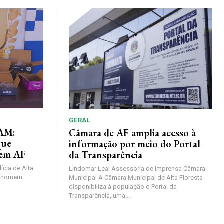
GERAL
AM:
Câmara de AF amplia acesso à
que
informação por meio do Portal
 em AF
da Transparência
lícia de Alta
Lindomar Leal Assessoria de Imprensa Câmara
um homem
Municipal A Câmara Municipal de Alta Floresta
disponibiliza à população o Portal da
Transparência, uma...