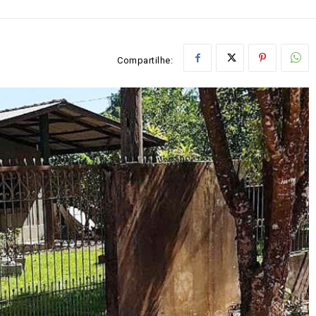
Compartilhe: