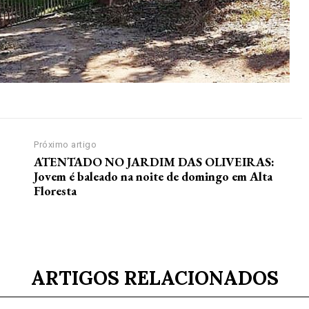
Próximo artigo
ATENTADO NO JARDIM DAS OLIVEIRAS:
Jovem é baleado na noite de domingo em Alta
Floresta
ARTIGOS RELACIONADOS