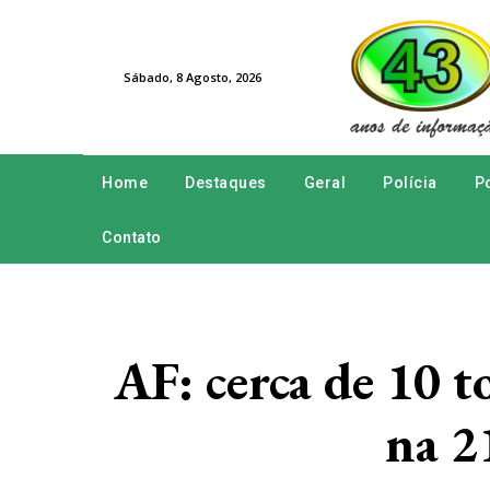
Sábado, 8 Agosto, 2026
Home
Destaques
Geral
Polícia
Po
Contato
AF: cerca de 10 
na 2