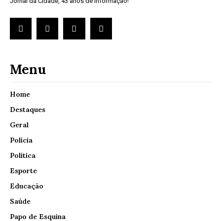
Jornal da Cidade, 43 anos de informação!
Menu
Home
Destaques
Geral
Polícia
Política
Esporte
Educação
Saúde
Papo de Esquina