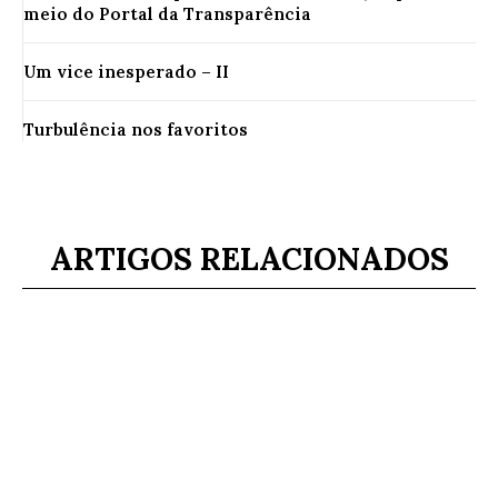
meio do Portal da Transparência
Um vice inesperado – II
Turbulência nos favoritos
ARTIGOS RELACIONADOS