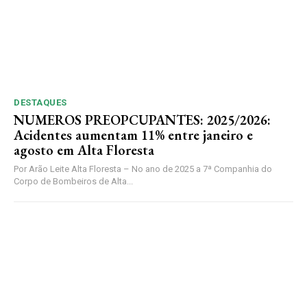
DESTAQUES
NUMEROS PREOPCUPANTES: 2025/2026:
Acidentes aumentam 11% entre janeiro e
agosto em Alta Floresta
Por Arão Leite Alta Floresta – No ano de 2025 a 7ª Companhia do
Corpo de Bombeiros de Alta...