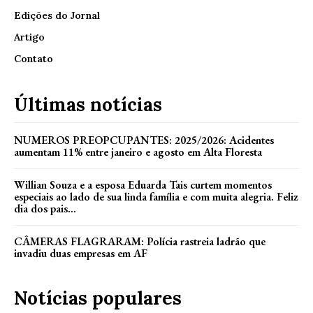
Edições do Jornal
Artigo
Contato
Últimas notícias
NUMEROS PREOPCUPANTES: 2025/2026: Acidentes
aumentam 11% entre janeiro e agosto em Alta Floresta
Willian Souza e a esposa Eduarda Tais curtem momentos
especiais ao lado de sua linda família e com muita alegria. Feliz
dia dos pais...
CÂMERAS FLAGRARAM: Polícia rastreia ladrão que
invadiu duas empresas em AF
Notícias populares