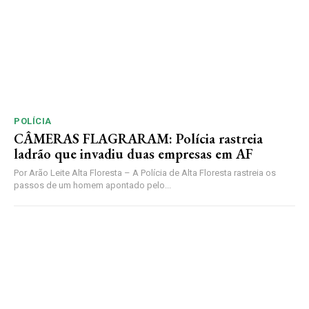
POLÍCIA
CÂMERAS FLAGRARAM: Polícia rastreia
ladrão que invadiu duas empresas em AF
Por Arão Leite Alta Floresta – A Polícia de Alta Floresta rastreia os
passos de um homem apontado pelo...