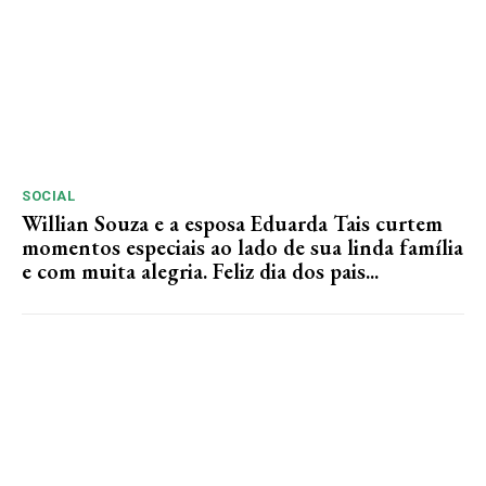
SOCIAL
Willian Souza e a esposa Eduarda Tais curtem
momentos especiais ao lado de sua linda família
e com muita alegria. Feliz dia dos pais...