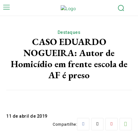
Destaques
CASO EDUARDO
NOGUEIRA: Autor de
Homicídio em frente escola de
AF é preso
11 de abril de 2019
Compartilhe: