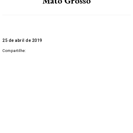
Mato Grosso
25 de abril de 2019
Compartilhe: