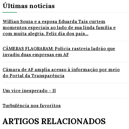
Últimas notícias
Willian Souza e a esposa Eduarda Tais curtem
momentos especiais ao lado de sua linda família e
com muita alegria. Feliz dia dos pais...
CÂMERAS FLAGRARAM: Polícia rastreia ladrão que
invadiu duas empresas em AF
Câmara de AF amplia acesso à informação por meio
do Portal da Transparência
Um vice inesperado – II
Turbulência nos favoritos
ARTIGOS RELACIONADOS