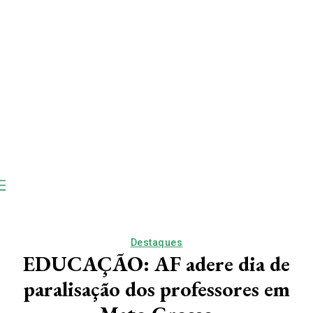
Destaques
EDUCAÇÃO: AF adere dia de
paralisação dos professores em