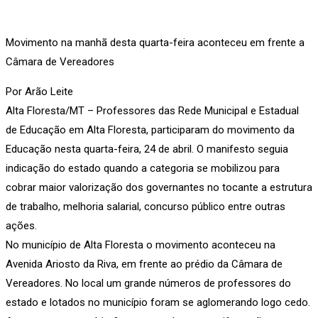
Movimento na manhã desta quarta-feira aconteceu em frente a
Câmara de Vereadores
Por Arão Leite
Alta Floresta/MT – Professores das Rede Municipal e Estadual
de Educação em Alta Floresta, participaram do movimento da
Educação nesta quarta-feira, 24 de abril. O manifesto seguia
indicação do estado quando a categoria se mobilizou para
cobrar maior valorização dos governantes no tocante a estrutura
de trabalho, melhoria salarial, concurso público entre outras
ações.
No município de Alta Floresta o movimento aconteceu na
Avenida Ariosto da Riva, em frente ao prédio da Câmara de
Vereadores. No local um grande números de professores do
estado e lotados no município foram se aglomerando logo cedo.