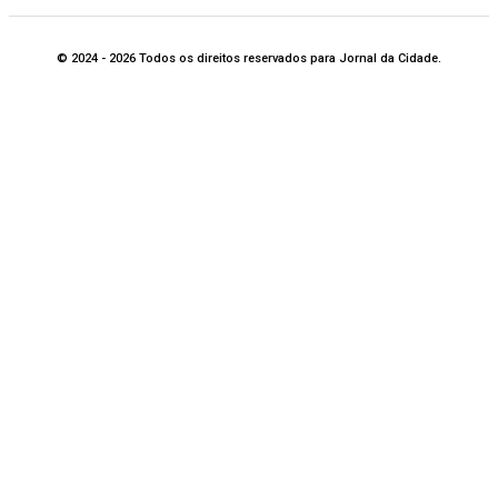
© 2024 - 2026 Todos os direitos reservados para Jornal da Cidade.