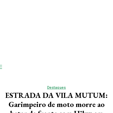
Destaques
ESTRADA DA VILA MUTUM:
Garimpeiro de moto morre ao