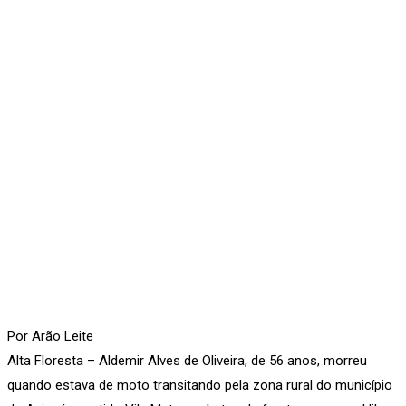
Por Arão Leite
Alta Floresta – Aldemir Alves de Oliveira, de 56 anos, morreu
quando estava de moto transitando pela zona rural do município