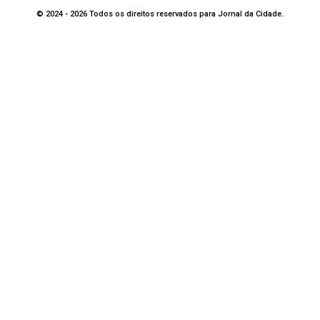
© 2024 - 2026 Todos os direitos reservados para Jornal da Cidade.