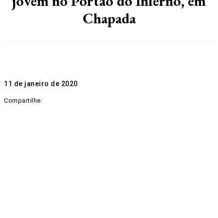
jovem no Portão do Inferno, em
Chapada
11 de janeiro de 2020
Compartilhe: