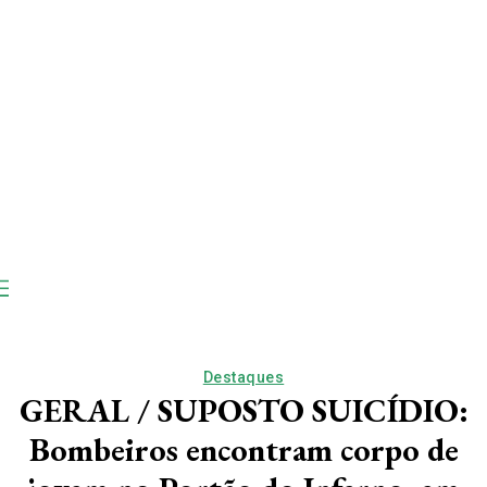
Destaques
GERAL / SUPOSTO SUICÍDIO:
Bombeiros encontram corpo de