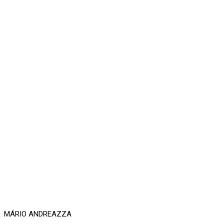
MÁRIO ANDREAZZA