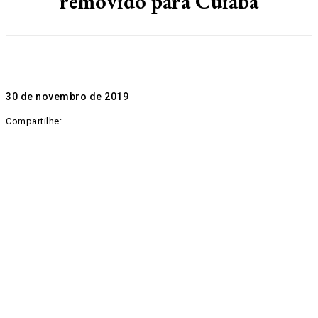
removido para Cuiabá
30 de novembro de 2019
Compartilhe: