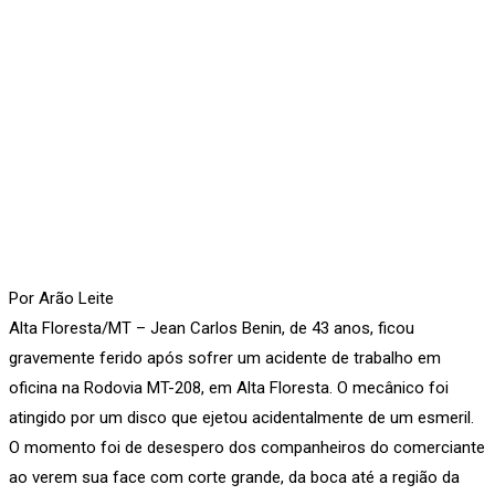
Por Arão Leite
Alta Floresta/MT – Jean Carlos Benin, de 43 anos, ficou
gravemente ferido após sofrer um acidente de trabalho em
oficina na Rodovia MT-208, em Alta Floresta. O mecânico foi
atingido por um disco que ejetou acidentalmente de um esmeril.
O momento foi de desespero dos companheiros do comerciante
ao verem sua face com corte grande, da boca até a região da