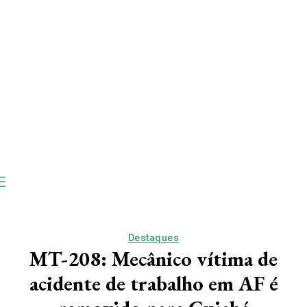
Destaques
MT-208: Mecânico vítima de
acidente de trabalho em AF é