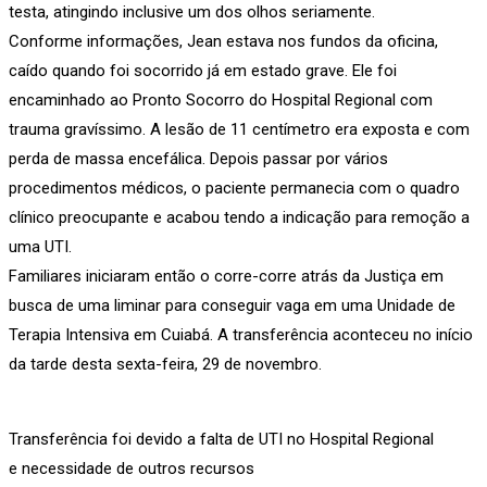
testa, atingindo inclusive um dos olhos seriamente.
Conforme informações, Jean estava nos fundos da oficina,
caído quando foi socorrido já em estado grave. Ele foi
encaminhado ao Pronto Socorro do Hospital Regional com
trauma gravíssimo. A lesão de 11 centímetro era exposta e com
perda de massa encefálica. Depois passar por vários
procedimentos médicos, o paciente permanecia com o quadro
clínico preocupante e acabou tendo a indicação para remoção a
uma UTI.
Familiares iniciaram então o corre-corre atrás da Justiça em
busca de uma liminar para conseguir vaga em uma Unidade de
Terapia Intensiva em Cuiabá. A transferência aconteceu no início
da tarde desta sexta-feira, 29 de novembro.
Transferência foi devido a falta de UTI no Hospital Regional
e necessidade de outros recursos