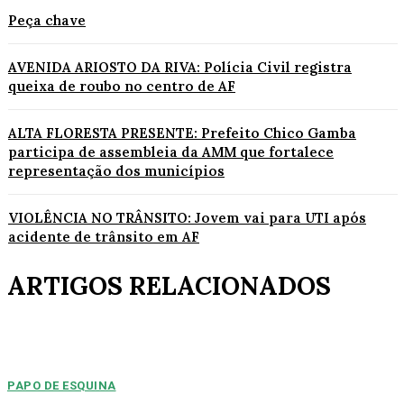
Peça chave
AVENIDA ARIOSTO DA RIVA: Polícia Civil registra
queixa de roubo no centro de AF
ALTA FLORESTA PRESENTE: Prefeito Chico Gamba
participa de assembleia da AMM que fortalece
representação dos municípios
VIOLÊNCIA NO TRÂNSITO: Jovem vai para UTI após
acidente de trânsito em AF
ARTIGOS RELACIONADOS
PAPO DE ESQUINA