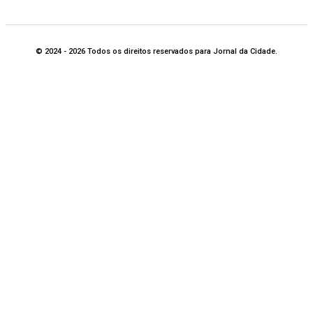
© 2024 - 2026 Todos os direitos reservados para Jornal da Cidade.