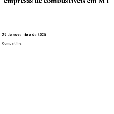
empresas de combustíveis em MT
29 de novembro de 2025
Compartilhe: