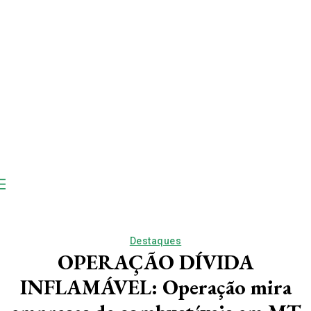
Destaques
OPERAÇÃO DÍVIDA
INFLAMÁVEL: Operação mira