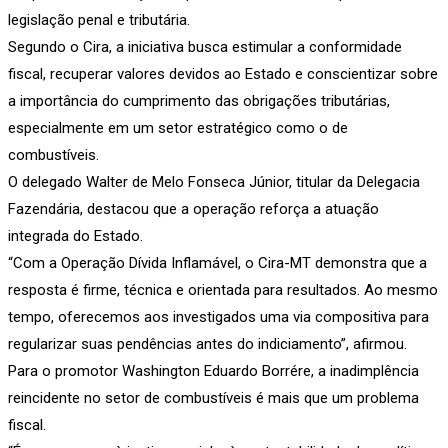
legislação penal e tributária.
Segundo o Cira, a iniciativa busca estimular a conformidade
fiscal, recuperar valores devidos ao Estado e conscientizar sobre
a importância do cumprimento das obrigações tributárias,
especialmente em um setor estratégico como o de
combustíveis.
O delegado Walter de Melo Fonseca Júnior, titular da Delegacia
Fazendária, destacou que a operação reforça a atuação
integrada do Estado.
“Com a Operação Dívida Inflamável, o Cira-MT demonstra que a
resposta é firme, técnica e orientada para resultados. Ao mesmo
tempo, oferecemos aos investigados uma via compositiva para
regularizar suas pendências antes do indiciamento”, afirmou.
Para o promotor Washington Eduardo Borrére, a inadimplência
reincidente no setor de combustíveis é mais que um problema
fiscal.