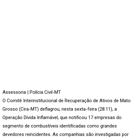
Assessoria | Polícia Civil-MT
O Comitê Interinstitucional de Recuperação de Ativos de Mato
Grosso (Cira-MT) deflagrou, nesta sexta-feira (28.11), a
Operação Dívida Inflamável, que notificou 17 empresas do
segmento de combustíveis identificadas como grandes
devedores reincidentes. As companhias são investigadas por