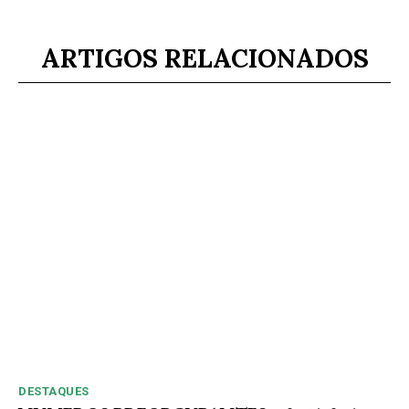
ARTIGOS RELACIONADOS
DESTAQUES