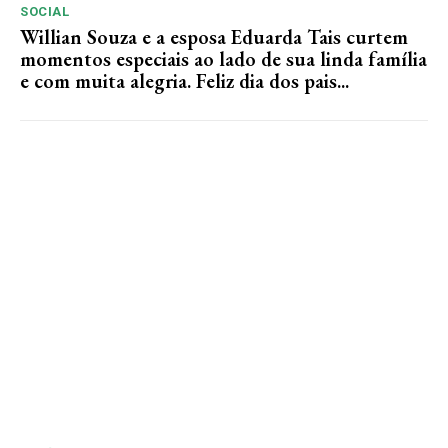
SOCIAL
Willian Souza e a esposa Eduarda Tais curtem
momentos especiais ao lado de sua linda família
e com muita alegria. Feliz dia dos pais...