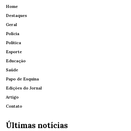
Home
Destaques
Geral
Polícia
Política
Esporte
Educação
Saúde
Papo de Esquina
Edições do Jornal
Artigo
Contato
Últimas notícias