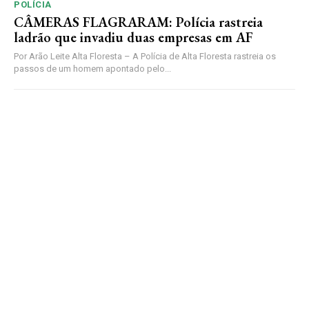
POLÍCIA
CÂMERAS FLAGRARAM: Polícia rastreia
ladrão que invadiu duas empresas em AF
Por Arão Leite Alta Floresta – A Polícia de Alta Floresta rastreia os
passos de um homem apontado pelo...