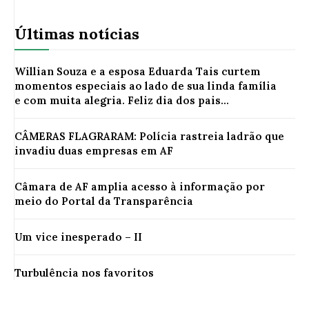
Últimas notícias
Willian Souza e a esposa Eduarda Tais curtem
momentos especiais ao lado de sua linda família
e com muita alegria. Feliz dia dos pais...
CÂMERAS FLAGRARAM: Polícia rastreia ladrão que
invadiu duas empresas em AF
Câmara de AF amplia acesso à informação por
meio do Portal da Transparência
Um vice inesperado – II
Turbulência nos favoritos