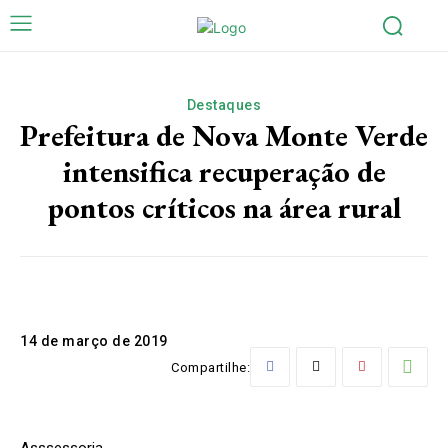
Destaques
Prefeitura de Nova Monte Verde
intensifica recuperação de
pontos críticos na área rural
14 de março de 2019
Compartilhe:
Asssessoria