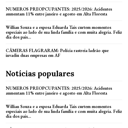
NUMEROS PREOPCUPANTES: 2025/2026: Acidentes
aumentam 11% entre janeiro e agosto em Alta Floresta
Willian Souza e a esposa Eduarda Tais curtem momentos
especiais ao lado de sua linda família e com muita alegria. Feliz
dia dos pais...
CÂMERAS FLAGRARAM: Polícia rastreia ladrão que
invadiu duas empresas em AF
Notícias populares
NUMEROS PREOPCUPANTES: 2025/2026: Acidentes
aumentam 11% entre janeiro e agosto em Alta Floresta
Willian Souza e a esposa Eduarda Tais curtem momentos
especiais ao lado de sua linda família e com muita alegria. Feliz
dia dos pais...