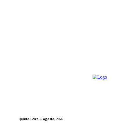
Quinta-Feira, 6 Agosto, 2026