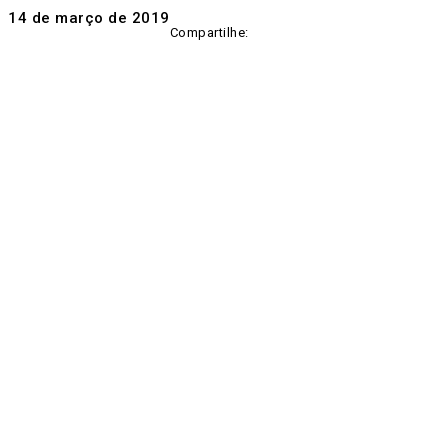
14 de março de 2019
Compartilhe: