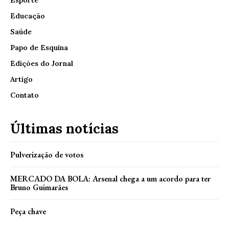
Esporte
Educação
Saúde
Papo de Esquina
Edições do Jornal
Artigo
Contato
Últimas notícias
Pulverização de votos
MERCADO DA BOLA: Arsenal chega a um acordo para ter
Bruno Guimarães
Peça chave