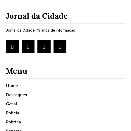
Jornal da Cidade
Jornal da Cidade, 43 anos de informação!
Menu
Home
Destaques
Geral
Polícia
Política