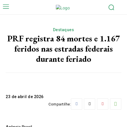
Destaques
PRF registra 84 mortes e 1.167
feridos nas estradas federais
durante feriado
23 de abril de 2026
Compartilhe:
Agência Brasil