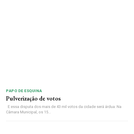
PAPO DE ESQUINA
Pulverização de votos
E essa disputa dos mais de 43 mil votos da cidade será árdua. Na
Câmara Municipal, os 15...