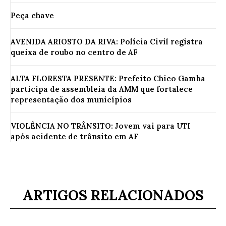
Peça chave
AVENIDA ARIOSTO DA RIVA: Polícia Civil registra
queixa de roubo no centro de AF
ALTA FLORESTA PRESENTE: Prefeito Chico Gamba
participa de assembleia da AMM que fortalece
representação dos municípios
VIOLÊNCIA NO TRÂNSITO: Jovem vai para UTI
após acidente de trânsito em AF
ARTIGOS RELACIONADOS