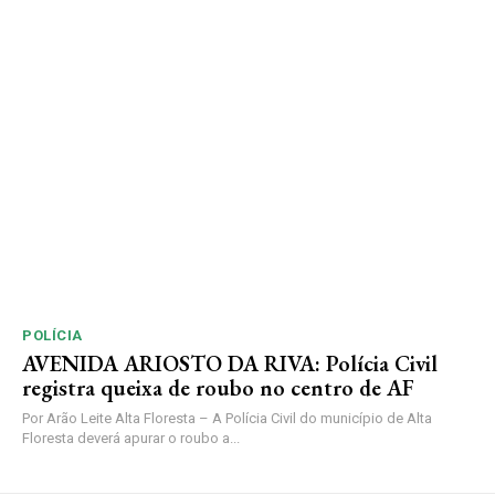
POLÍCIA
AVENIDA ARIOSTO DA RIVA: Polícia Civil
registra queixa de roubo no centro de AF
Por Arão Leite Alta Floresta – A Polícia Civil do município de Alta
Floresta deverá apurar o roubo a...