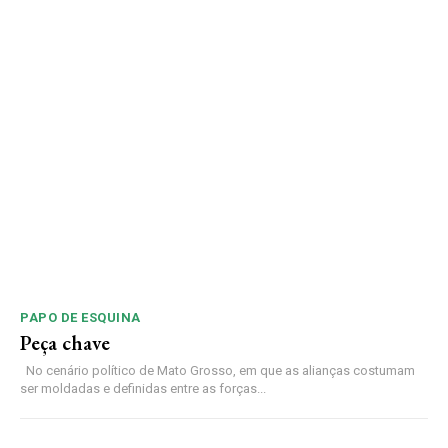
PAPO DE ESQUINA
Peça chave
No cenário político de Mato Grosso, em que as alianças costumam
ser moldadas e definidas entre as forças...