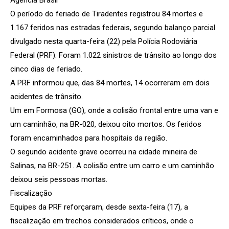
O período do feriado de Tiradentes registrou 84 mortes e
1.167 feridos nas estradas federais, segundo balanço parcial
divulgado nesta quarta-feira (22) pela Polícia Rodoviária
Federal (PRF). Foram 1.022 sinistros de trânsito ao longo dos
cinco dias de feriado.
A PRF informou que, das 84 mortes, 14 ocorreram em dois
acidentes de trânsito.
Um em Formosa (GO), onde a colisão frontal entre uma van e
um caminhão, na BR-020, deixou oito mortos. Os feridos
foram encaminhados para hospitais da região.
O segundo acidente grave ocorreu na cidade mineira de
Salinas, na BR-251. A colisão entre um carro e um caminhão
deixou seis pessoas mortas.
Fiscalização
Equipes da PRF reforçaram, desde sexta-feira (17), a
fiscalização em trechos considerados críticos, onde o