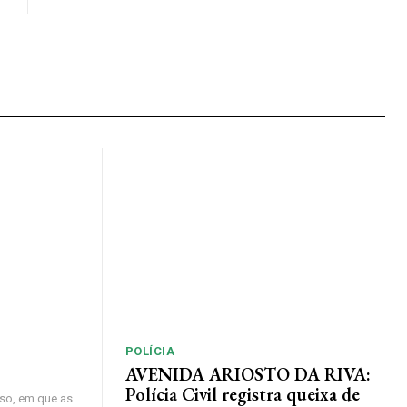
POLÍCIA
AVENIDA ARIOSTO DA RIVA:
Polícia Civil registra queixa de
so, em que as