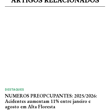
DESTAQUES
NUMEROS PREOPCUPANTES: 2025/2026:
Acidentes aumentam 11% entre janeiro e
agosto em Alta Floresta