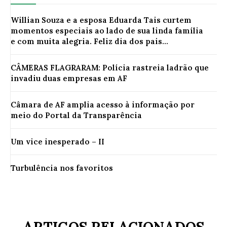
Willian Souza e a esposa Eduarda Tais curtem
momentos especiais ao lado de sua linda família
e com muita alegria. Feliz dia dos pais...
CÂMERAS FLAGRARAM: Polícia rastreia ladrão que
invadiu duas empresas em AF
Câmara de AF amplia acesso à informação por
meio do Portal da Transparência
Um vice inesperado – II
Turbulência nos favoritos
ARTIGOS RELACIONADOS