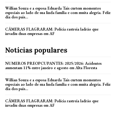
Willian Souza e a esposa Eduarda Tais curtem momentos
especiais ao lado de sua linda família e com muita alegria. Feliz
dia dos pais...
CÂMERAS FLAGRARAM: Polícia rastreia ladrão que
invadiu duas empresas em AF
Notícias populares
NUMEROS PREOPCUPANTES: 2025/2026: Acidentes
aumentam 11% entre janeiro e agosto em Alta Floresta
Willian Souza e a esposa Eduarda Tais curtem momentos
especiais ao lado de sua linda família e com muita alegria. Feliz
dia dos pais...
CÂMERAS FLAGRARAM: Polícia rastreia ladrão que
invadiu duas empresas em AF