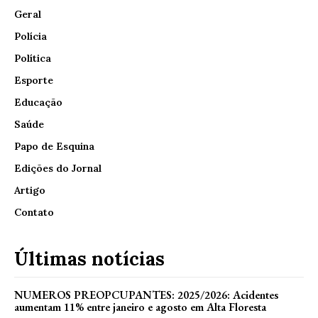
Geral
Polícia
Política
Esporte
Educação
Saúde
Papo de Esquina
Edições do Jornal
Artigo
Contato
Últimas notícias
NUMEROS PREOPCUPANTES: 2025/2026: Acidentes
aumentam 11% entre janeiro e agosto em Alta Floresta