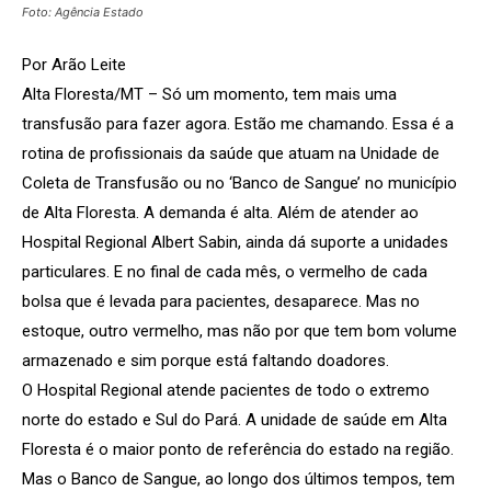
Foto: Agência Estado
Por Arão Leite
Alta Floresta/MT – Só um momento, tem mais uma
transfusão para fazer agora. Estão me chamando. Essa é a
rotina de profissionais da saúde que atuam na Unidade de
Coleta de Transfusão ou no ‘Banco de Sangue’ no município
de Alta Floresta. A demanda é alta. Além de atender ao
Hospital Regional Albert Sabin, ainda dá suporte a unidades
particulares. E no final de cada mês, o vermelho de cada
bolsa que é levada para pacientes, desaparece. Mas no
estoque, outro vermelho, mas não por que tem bom volume
armazenado e sim porque está faltando doadores.
O Hospital Regional atende pacientes de todo o extremo
norte do estado e Sul do Pará. A unidade de saúde em Alta
Floresta é o maior ponto de referência do estado na região.
Mas o Banco de Sangue, ao longo dos últimos tempos, tem