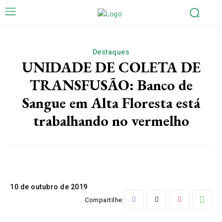
Destaques
UNIDADE DE COLETA DE
TRANSFUSÃO: Banco de
Sangue em Alta Floresta está
trabalhando no vermelho
10 de outubro de 2019
Compartilhe: