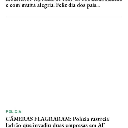
e com muita alegria. Feliz dia dos pais...
POLÍCIA
CÂMERAS FLAGRARAM: Polícia rastreia
ladrão que invadiu duas empresas em AF