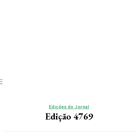
Edições do Jornal
Edição 4769