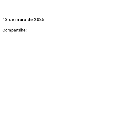
13 de maio de 2025
Compartilhe: