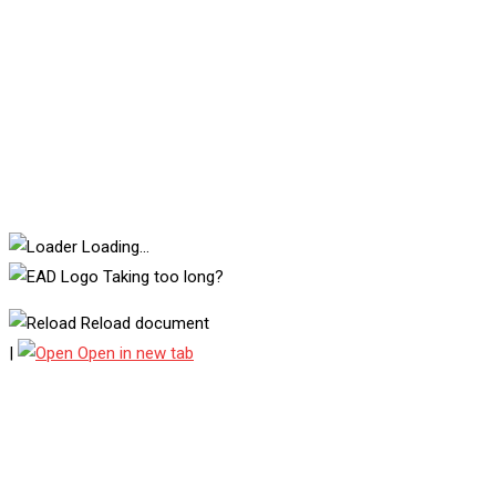
Loading...
Taking too long?
Reload document
|
Open in new tab