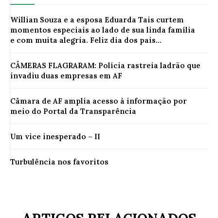
Willian Souza e a esposa Eduarda Tais curtem
momentos especiais ao lado de sua linda família
e com muita alegria. Feliz dia dos pais...
CÂMERAS FLAGRARAM: Polícia rastreia ladrão que
invadiu duas empresas em AF
Câmara de AF amplia acesso à informação por
meio do Portal da Transparência
Um vice inesperado – II
Turbulência nos favoritos