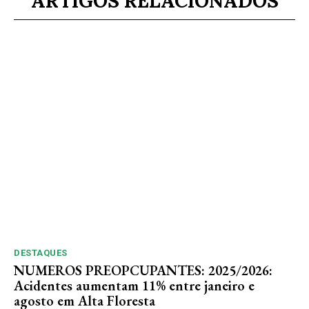
ARTIGOS RELACIONADOS
DESTAQUES
NUMEROS PREOPCUPANTES: 2025/2026:
Acidentes aumentam 11% entre janeiro e
agosto em Alta Floresta