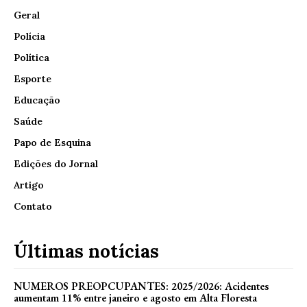
Geral
Polícia
Política
Esporte
Educação
Saúde
Papo de Esquina
Edições do Jornal
Artigo
Contato
Últimas notícias
NUMEROS PREOPCUPANTES: 2025/2026: Acidentes
aumentam 11% entre janeiro e agosto em Alta Floresta