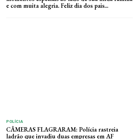
e com muita alegria. Feliz dia dos pais...
POLÍCIA
CÂMERAS FLAGRARAM: Polícia rastreia
ladrão que invadiu duas empresas em AF