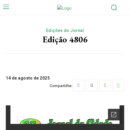
Edições do Jornal
Edição 4806
14 de agosto de 2025
Compartilhe: