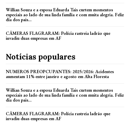
Willian Souza e a esposa Eduarda Tais curtem momentos
especiais ao lado de sua linda família e com muita alegria. Feliz
dia dos pais...
CÂMERAS FLAGRARAM: Polícia rastreia ladrão que
invadiu duas empresas em AF
Notícias populares
NUMEROS PREOPCUPANTES: 2025/2026: Acidentes
aumentam 11% entre janeiro e agosto em Alta Floresta
Willian Souza e a esposa Eduarda Tais curtem momentos
especiais ao lado de sua linda família e com muita alegria. Feliz
dia dos pais...
CÂMERAS FLAGRARAM: Polícia rastreia ladrão que
invadiu duas empresas em AF