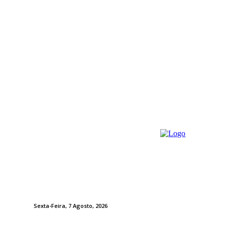
Sexta-Feira, 7 Agosto, 2026