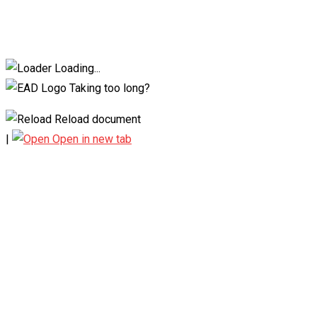
Loading...
Taking too long?
Reload document
|
Open in new tab