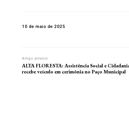
10 de maio de 2025
Artigo anterior
ALTA FLORESTA: Assistência Social e Cidadani
recebe veículo em cerimônia no Paço Municipal