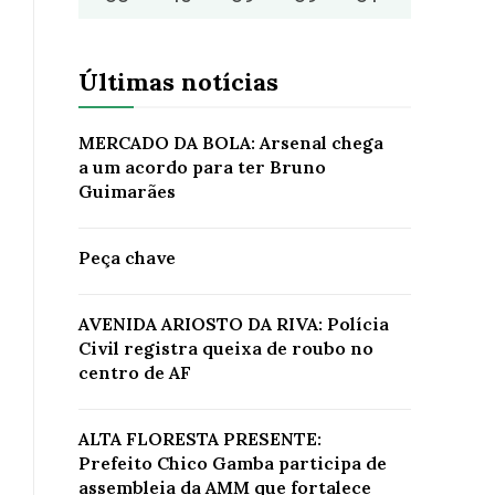
Últimas notícias
MERCADO DA BOLA: Arsenal chega
a um acordo para ter Bruno
Guimarães
Peça chave
AVENIDA ARIOSTO DA RIVA: Polícia
Civil registra queixa de roubo no
centro de AF
ALTA FLORESTA PRESENTE:
Prefeito Chico Gamba participa de
assembleia da AMM que fortalece