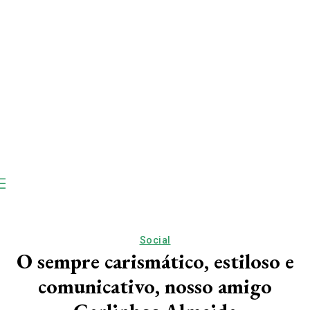
Social
O sempre carismático, estiloso e
comunicativo, nosso amigo