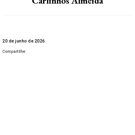
Carlinhos Almeida
20 de junho de 2026
Compartilhe: