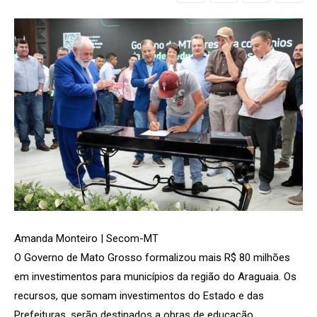
Amanda Monteiro | Secom-MT
O Governo de Mato Grosso formalizou mais R$ 80 milhões
em investimentos para municípios da região do Araguaia. Os
recursos, que somam investimentos do Estado e das
Prefeituras, serão destinados a obras de educação,