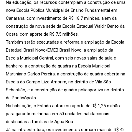
Na educação, os recursos contemplam a construção de uma
nova Escola Pública Municipal de Ensino Fundamental em
Canarana, com investimento de R$ 18,7 milhões, além da
construção da nova sede da Escola Estadual Waldir Bento da
Costa, com aporte de R$ 7,5 milhões.
Também serão executadas a reforma e ampliação da Escola
Estadual Brasil Novo/EMEB Brasil Novo, a ampliação da
Escola Municipal Central, com seis novas salas de aula e
banheiro, a construção de quadra na Escola Municipal
Martiniano Carlos Pereira, a construção de quadra coberta na
Escola do Campo Liza Amorim, no distrito de Vila São
Sebastião, e a construção de quadra poliesportiva no distrito
de Pontinópolis.
Na habitação, o Estado autorizou aporte de R$ 1,25 milhão
para garantir melhorias em 50 unidades habitacionais
destinadas a famílias de Água Boa.
Já na infraestrutura, os investimentos somam mais de R$ 42