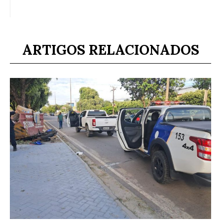
ARTIGOS RELACIONADOS