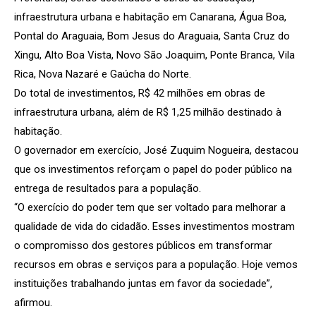
infraestrutura urbana e habitação em Canarana, Água Boa,
Pontal do Araguaia, Bom Jesus do Araguaia, Santa Cruz do
Xingu, Alto Boa Vista, Novo São Joaquim, Ponte Branca, Vila
Rica, Nova Nazaré e Gaúcha do Norte.
Do total de investimentos, R$ 42 milhões em obras de
infraestrutura urbana, além de R$ 1,25 milhão destinado à
habitação.
O governador em exercício, José Zuquim Nogueira, destacou
que os investimentos reforçam o papel do poder público na
entrega de resultados para a população.
“O exercício do poder tem que ser voltado para melhorar a
qualidade de vida do cidadão. Esses investimentos mostram
o compromisso dos gestores públicos em transformar
recursos em obras e serviços para a população. Hoje vemos
instituições trabalhando juntas em favor da sociedade”,
afirmou.