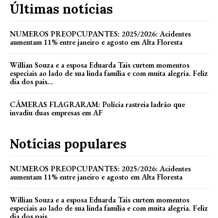
Últimas notícias
NUMEROS PREOPCUPANTES: 2025/2026: Acidentes
aumentam 11% entre janeiro e agosto em Alta Floresta
Willian Souza e a esposa Eduarda Tais curtem momentos
especiais ao lado de sua linda família e com muita alegria. Feliz
dia dos pais...
CÂMERAS FLAGRARAM: Polícia rastreia ladrão que
invadiu duas empresas em AF
Notícias populares
NUMEROS PREOPCUPANTES: 2025/2026: Acidentes
aumentam 11% entre janeiro e agosto em Alta Floresta
Willian Souza e a esposa Eduarda Tais curtem momentos
especiais ao lado de sua linda família e com muita alegria. Feliz
dia dos pais...