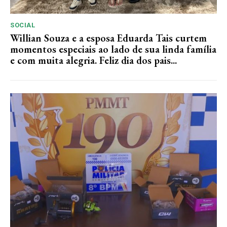
SOCIAL
Willian Souza e a esposa Eduarda Tais curtem
momentos especiais ao lado de sua linda família
e com muita alegria. Feliz dia dos pais...