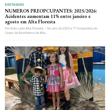
DESTAQUES
NUMEROS PREOPCUPANTES: 2025/2026:
Acidentes aumentam 11% entre janeiro e
agosto em Alta Floresta
Por Arão Leite Alta Floresta – No ano de 2025 a 7ª Companhia do
Corpo de Bombeiros de Alta...