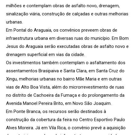
milhões e contemplam obras de asfalto novo, drenagem,
sinalização viária, construção de calçadas e outras melhorias
urbanas.
Em Pontal do Araguaia, os convênios preveem obras de
infraestrutura urbana em diversas ruas do município. Em Bom
Jesus do Araguaia serão executadas obras de asfalto novo e
drenagem superficial em vias da cidade.
Os investimentos também contemplam o asfaltamento dos
assentamentos Brasipaiva e Santa Clara, em Santa Cruz do
Xingu, melhorias urbanas no bairro Mãe Maria e em outras
vias de Alto Boa Vista, além do microrrevestimento de ruas
no distrito de Cachoeira da Fumaça e do prolongamento da
Avenida Manoel Pereira Brito, em Novo São Joaquim.
Em Ponte Branca, os recursos serão destinados à
construção da cobertura da feira no Centro Esportivo Paulo
Alves Moreira. Já em Vila Rica, o convênio prevê a aquisição