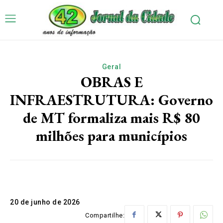
Geral
OBRAS E
INFRAESTRUTURA: Governo
de MT formaliza mais R$ 80
milhões para municípios
20 de junho de 2026
Compartilhe: