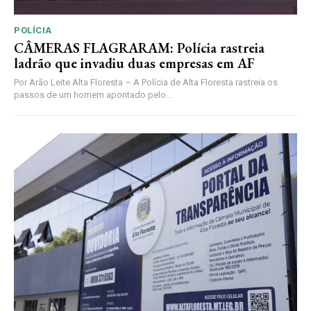
POLÍCIA
CÂMERAS FLAGRARAM: Polícia rastreia
ladrão que invadiu duas empresas em AF
Por Arão Leite Alta Floresta – A Polícia de Alta Floresta rastreia os
passos de um homem apontado pelo...