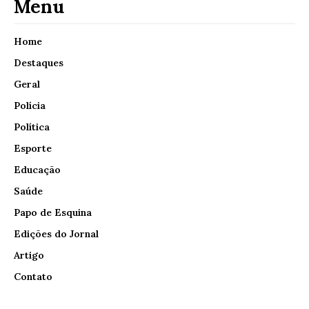
Menu
Home
Destaques
Geral
Polícia
Política
Esporte
Educação
Saúde
Papo de Esquina
Edições do Jornal
Artigo
Contato