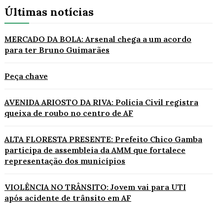
Últimas notícias
MERCADO DA BOLA: Arsenal chega a um acordo
para ter Bruno Guimarães
Peça chave
AVENIDA ARIOSTO DA RIVA: Polícia Civil registra
queixa de roubo no centro de AF
ALTA FLORESTA PRESENTE: Prefeito Chico Gamba
participa de assembleia da AMM que fortalece
representação dos municípios
VIOLÊNCIA NO TRÂNSITO: Jovem vai para UTI
após acidente de trânsito em AF