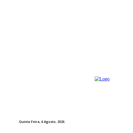
Quinta-Feira, 6 Agosto, 2026