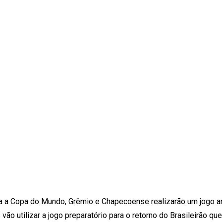
ra a Copa do Mundo, Grêmio e Chapecoense realizarão um jogo 
ão utilizar a jogo preparatório para o retorno do Brasileirão que