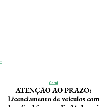
Geral
ATENÇÃO AO PRAZO:
Licenciamento de veículos com