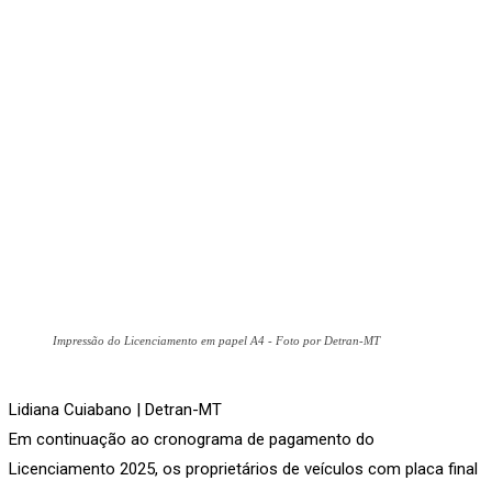
Impressão do Licenciamento em papel A4 - Foto por Detran-MT
Lidiana Cuiabano | Detran-MT
Em continuação ao cronograma de pagamento do
Licenciamento 2025, os proprietários de veículos com placa final