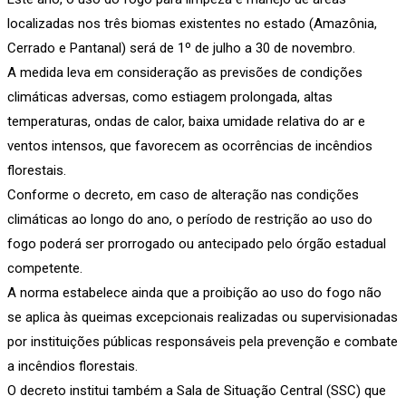
localizadas nos três biomas existentes no estado (Amazônia,
Cerrado e Pantanal) será de 1º de julho a 30 de novembro.
A medida leva em consideração as previsões de condições
climáticas adversas, como estiagem prolongada, altas
temperaturas, ondas de calor, baixa umidade relativa do ar e
ventos intensos, que favorecem as ocorrências de incêndios
florestais.
Conforme o decreto, em caso de alteração nas condições
climáticas ao longo do ano, o período de restrição ao uso do
fogo poderá ser prorrogado ou antecipado pelo órgão estadual
competente.
A norma estabelece ainda que a proibição ao uso do fogo não
se aplica às queimas excepcionais realizadas ou supervisionadas
por instituições públicas responsáveis pela prevenção e combate
a incêndios florestais.
O decreto institui também a Sala de Situação Central (SSC) que