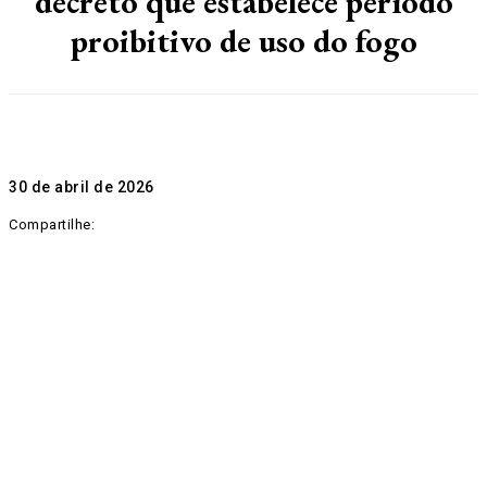
decreto que estabelece período
proibitivo de uso do fogo
30 de abril de 2026
Compartilhe: