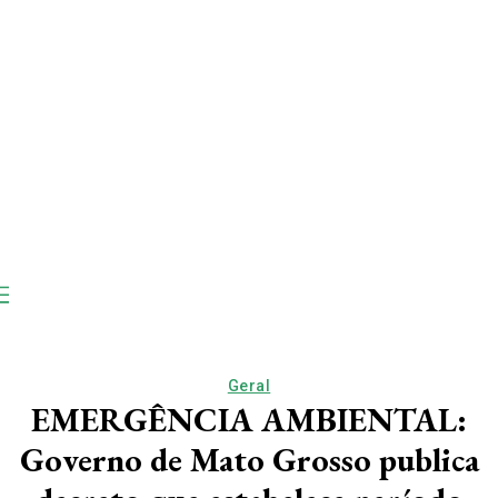
Geral
EMERGÊNCIA AMBIENTAL:
Governo de Mato Grosso publica