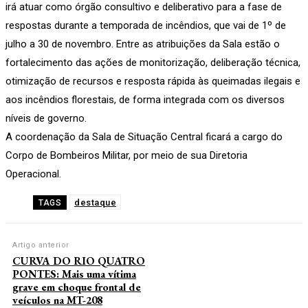
irá atuar como órgão consultivo e deliberativo para a fase de
respostas durante a temporada de incêndios, que vai de 1º de
julho a 30 de novembro. Entre as atribuições da Sala estão o
fortalecimento das ações de monitorização, deliberação técnica,
otimização de recursos e resposta rápida às queimadas ilegais e
aos incêndios florestais, de forma integrada com os diversos
níveis de governo.
A coordenação da Sala de Situação Central ficará a cargo do
Corpo de Bombeiros Militar, por meio de sua Diretoria
Operacional.
destaque
TAGS
Artigo anterior
CURVA DO RIO QUATRO
PONTES: Mais uma vítima
grave em choque frontal de
veículos na MT-208