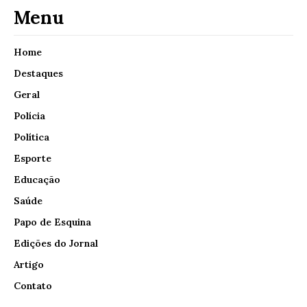
Menu
Home
Destaques
Geral
Polícia
Política
Esporte
Educação
Saúde
Papo de Esquina
Edições do Jornal
Artigo
Contato