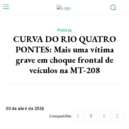
Polícia
CURVA DO RIO QUATRO
PONTES: Mais uma vítima
grave em choque frontal de
veículos na MT-208
30 de abril de 2026
Compartilhe: