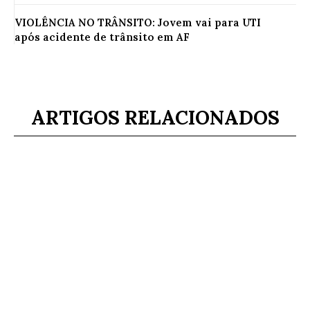
VIOLÊNCIA NO TRÂNSITO: Jovem vai para UTI
após acidente de trânsito em AF
ARTIGOS RELACIONADOS