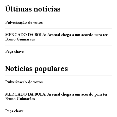
Últimas notícias
Pulverização de votos
MERCADO DA BOLA: Arsenal chega a um acordo para ter
Bruno Guimarães
Peça chave
Notícias populares
Pulverização de votos
MERCADO DA BOLA: Arsenal chega a um acordo para ter
Bruno Guimarães
Peça chave