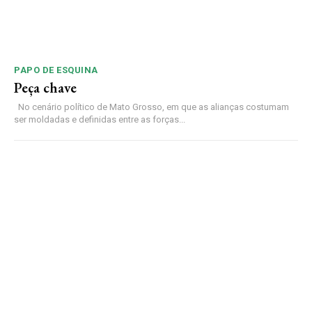
PAPO DE ESQUINA
Peça chave
No cenário político de Mato Grosso, em que as alianças costumam
ser moldadas e definidas entre as forças...