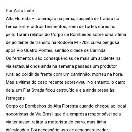
Por Arão Leite
Alta Floresta – Laceração na perna, suspeita de fratura no
fêmur. Entre outros ferimentos, além de fortes dores no
peito foram relatos do Corpo de Bombeiros sobre uma vítima
de acidente de trânsito na Rodovia MT-208, curva perigosa
após Rio Quatro Pontes, sentido cidade de Carlinda.
Os ferimentos são consequências de mais um acidente na
via estadual onde ainda na semana passada um produtor
rural ao colidir de frente com um caminhão, morreu na hora.
Mas a vítima do caso recente sobreviveu. No entanto, o carro
dela, um Fiat Strada ficou destruído e ela ainda presa às
ferragens.
Corpo de Bombeiros de Alta Floresta quando chegou ao local
socorristas da Via Brasil que é a empresa responsável pela
via tentavam retirar a motorista do carro, mas tinha
dificuldades. Foi necessário uso de desencarcerador,