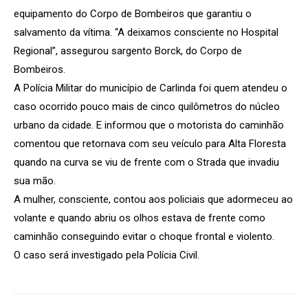
equipamento do Corpo de Bombeiros que garantiu o
salvamento da vítima. “A deixamos consciente no Hospital
Regional”, assegurou sargento Borck, do Corpo de
Bombeiros.
A Polícia Militar do município de Carlinda foi quem atendeu o
caso ocorrido pouco mais de cinco quilômetros do núcleo
urbano da cidade. E informou que o motorista do caminhão
comentou que retornava com seu veículo para Alta Floresta
quando na curva se viu de frente com o Strada que invadiu
sua mão.
A mulher, consciente, contou aos policiais que adormeceu ao
volante e quando abriu os olhos estava de frente como
caminhão conseguindo evitar o choque frontal e violento.
O caso será investigado pela Polícia Civil.