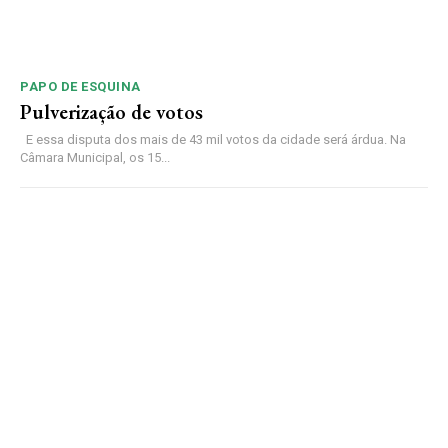
PAPO DE ESQUINA
Pulverização de votos
E essa disputa dos mais de 43 mil votos da cidade será árdua. Na
Câmara Municipal, os 15...