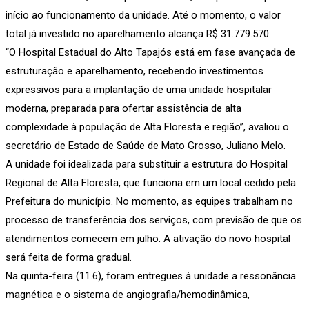
início ao funcionamento da unidade. Até o momento, o valor
total já investido no aparelhamento alcança R$ 31.779.570.
“O Hospital Estadual do Alto Tapajós está em fase avançada de
estruturação e aparelhamento, recebendo investimentos
expressivos para a implantação de uma unidade hospitalar
moderna, preparada para ofertar assistência de alta
complexidade à população de Alta Floresta e região”, avaliou o
secretário de Estado de Saúde de Mato Grosso, Juliano Melo.
A unidade foi idealizada para substituir a estrutura do Hospital
Regional de Alta Floresta, que funciona em um local cedido pela
Prefeitura do município. No momento, as equipes trabalham no
processo de transferência dos serviços, com previsão de que os
atendimentos comecem em julho. A ativação do novo hospital
será feita de forma gradual.
Na quinta-feira (11.6), foram entregues à unidade a ressonância
magnética e o sistema de angiografia/hemodinâmica,