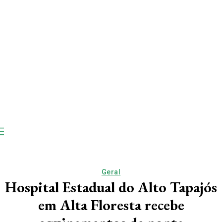
Geral
Hospital Estadual do Alto Tapajós
em Alta Floresta recebe