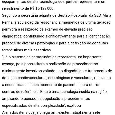
equipamentos de alta tecnologia que, juntos, representam um
investimento de R$ 15.128.000.
Segundo a secretária adjunta de Gestão Hospitalar da SES, Mara
Penha, a aquisição da ressonância magnética de última geração
permitirá a realização de exames de elevada precisão
diagnóstica, contribuindo significativamente para a identificação
precoce de diversas patologias e para a definição de condutas
terapêuticas mais assertivas.
“Já o sistema de hemodinâmica representa um importante
avanço, pois possibilitará a realização de procedimentos
minimamente invasivos voltados ao diagnóstico e tratamento de
doenças cardiovasculares, neurológicas e vasculares, reduzindo
a necessidade de deslocamento de pacientes para outros
centros de referência. Esta é uma tecnologia inédita na região,
ampliando o acesso da população a procedimentos
especializados de alta complexidade”, explicou.
Além dos itens que já chegaram, existem atualmente sete