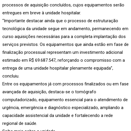
processos de aquisição concluídos, cujos equipamentos serão
entregues em breve à unidade hospitalar.
“Importante destacar ainda que o processo de estruturação
tecnológica da unidade segue em andamento, permanecendo em
curso aquisições necessárias para a completa implantação dos
serviços previstos. Os equipamentos que ainda estão em fase de
finalização processual representam um investimento adicional
estimado em R$ 69.687.547, reforçando o compromisso com a
entrega de uma unidade hospitalar plenamente equipada”,
concluiu.
Entre os equipamentos já com processos finalizados ou em fase
avançada de aquisição, destaca-se o tomógrafo
computadorizado, equipamento essencial para o atendimento de
urgência, emergência e diagnóstico especializado, ampliando a
capacidade assistencial da unidade e fortalecendo a rede
regional de saúde.