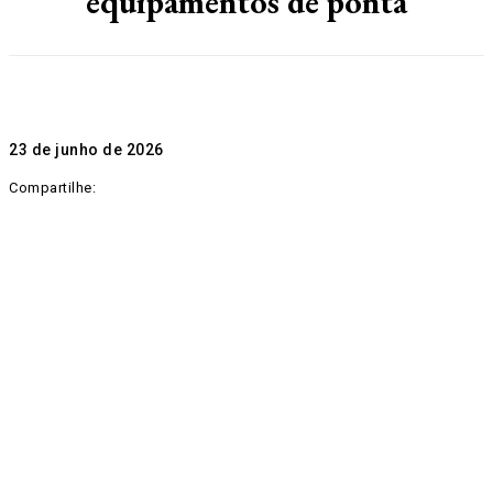
equipamentos de ponta
23 de junho de 2026
Compartilhe: