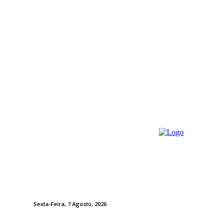
Sexta-Feira, 7 Agosto, 2026