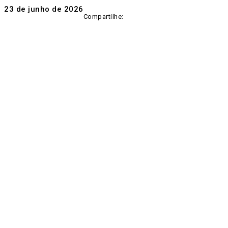
23 de junho de 2026
Compartilhe: