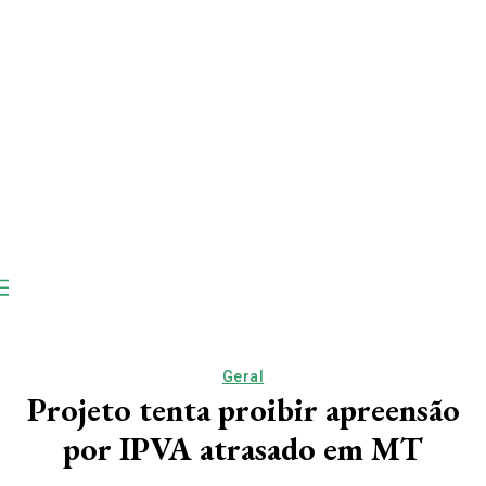
Geral
Projeto tenta proibir apreensão
por IPVA atrasado em MT