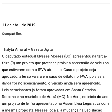
11 de abril de 2019
Compartilhe:
Thalyta Amaral – Gazeta Digital
O deputado estadual Ulysses Moraes (DC) apresentou na terça-
feira (9) um projeto que pretende proibir a apreensão de veículos
que estiverem com o IPVA atrasado. Caso o projeto seja
aprovado, a lei só valerá em caso de débito no IPVA, pois se a
dívida for no licenciamento, o veículo ainda será apreendido.
Leis semelhantes já foram aprovadas em Santa Catarina,
Roraima e no município de Araxá (MG). No Acre, no início do ano
um projeto de lei foi apresentado na Assembleia Legislativa com
a mesma proposta. Nesses locais, a mudança na Legislação