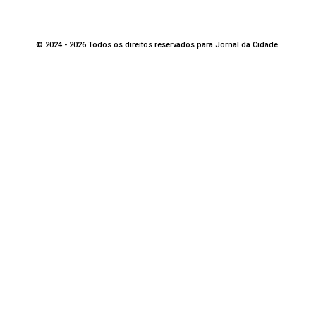
© 2024 - 2026 Todos os direitos reservados para Jornal da Cidade.