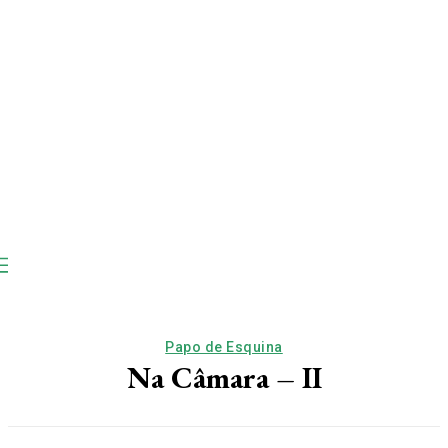
Papo de Esquina
Na Câmara – II