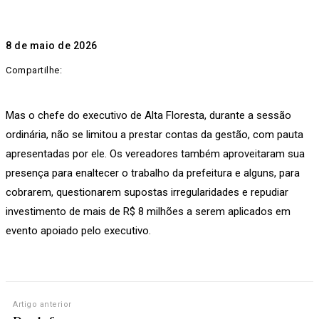
8 de maio de 2026
Compartilhe:
Mas o chefe do executivo de Alta Floresta, durante a sessão
ordinária, não se limitou a prestar contas da gestão, com pauta
apresentadas por ele. Os vereadores também aproveitaram sua
presença para enaltecer o trabalho da prefeitura e alguns, para
cobrarem, questionarem supostas irregularidades e repudiar
investimento de mais de R$ 8 milhões a serem aplicados em
evento apoiado pelo executivo.
Artigo anterior