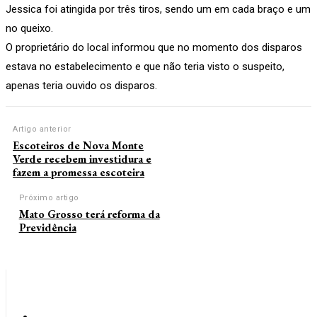
Jessica foi atingida por três tiros, sendo um em cada braço e um
no queixo.
O proprietário do local informou que no momento dos disparos
estava no estabelecimento e que não teria visto o suspeito,
apenas teria ouvido os disparos.
Artigo anterior
Escoteiros de Nova Monte
Verde recebem investidura e
fazem a promessa escoteira
Próximo artigo
Mato Grosso terá reforma da
Previdência