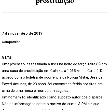
prostituição
7 de novembro de 2019
Compartilhe:
G1/MT
Uma jovem foi assassinada a tiros na noite de terça-feira (5) em
uma casa de prostituição em Colniza, a 1.065 km de Cuiabá. De
acordo com o boletim de ocorrência da Polícia Militar, Jessica
Payerl Antunes, de 23 anos, foi encontrada ferida por tiros em
cima de uma mesa e morreu em seguida.
Um homem foi identificado como suposto autor dos disparos.
Não há informações sobre o motivo do crime. A PM diz que