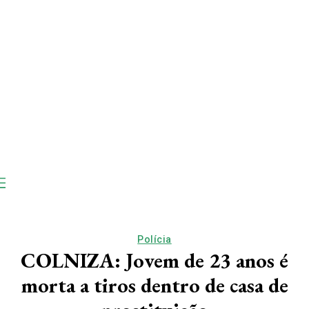
Polícia
COLNIZA: Jovem de 23 anos é
morta a tiros dentro de casa de