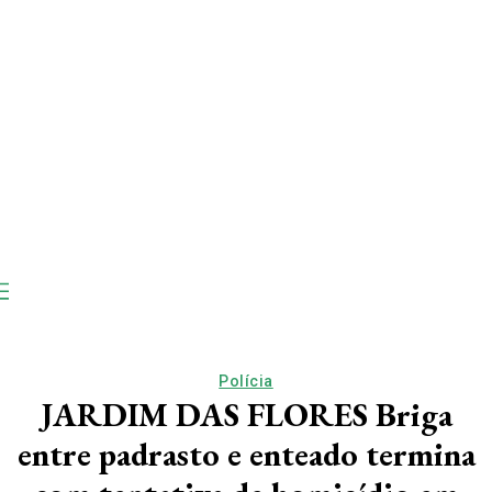
Polícia
JARDIM DAS FLORES Briga
entre padrasto e enteado termina