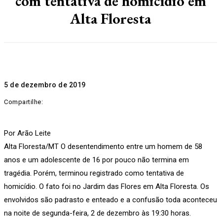
com tentativa de homicídio em
Alta Floresta
5 de dezembro de 2019
Compartilhe:
Por Arão Leite
Alta Floresta/MT O desentendimento entre um homem de 58
anos e um adolescente de 16 por pouco não termina em
tragédia. Porém, terminou registrado como tentativa de
homicídio. O fato foi no Jardim das Flores em Alta Floresta. Os
envolvidos são padrasto e enteado e a confusão toda aconteceu
na noite de segunda-feira, 2 de dezembro às 19:30 horas.