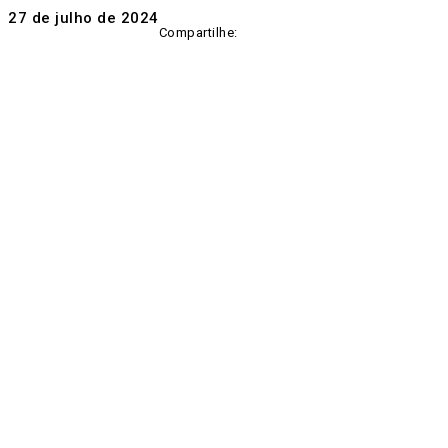
27 de julho de 2024
Compartilhe: