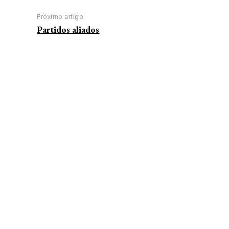
Próximo artigo
Partidos aliados