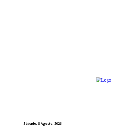
Sábado, 8 Agosto, 2026