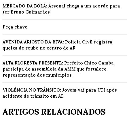
MERCADO DA BOLA: Arsenal chega a um acordo para
ter Bruno Guimarães
Peça chave
AVENIDA ARIOSTO DA RIVA: Polícia Civil registra
queixa de roubo no centro de AF
ALTA FLORESTA PRESENTE: Prefeito Chico Gamba
participa de assembleia da AMM que fortalece
representação dos municípios
VIOLÊNCIA NO TRÂNSITO: Jovem vai para UTI após
acidente de trânsito em AF
ARTIGOS RELACIONADOS