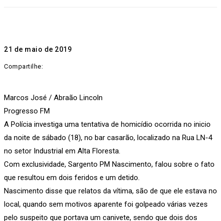
21 de maio de 2019
Compartilhe:
Marcos José / Abraão Lincoln
Progresso FM
A Polícia investiga uma tentativa de homicídio ocorrida no inicio
da noite de sábado (18), no bar casarão, localizado na Rua LN-4
no setor Industrial em Alta Floresta.
Com exclusividade, Sargento PM Nascimento, falou sobre o fato
que resultou em dois feridos e um detido.
Nascimento disse que relatos da vítima, são de que ele estava no
local, quando sem motivos aparente foi golpeado várias vezes
pelo suspeito que portava um canivete, sendo que dois dos