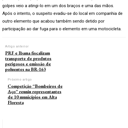
golpes veio a atingi-lo em um dos braços e uma das mãos.
Após o intento, o suspeito evadiu-se do local em companhia de
outro elemento que acabou também sendo detido por
participação ao dar fuga para o elemento em uma motocicleta.
Artigo anterior
PRF e Ibama fiscalizam
transporte de produtos
perigosos e emissão de
poluentes na BR-163
Próximo artigo
Competição “Bombeiros de
Aço” reuniu representantes
de 10 municípios em Alta
Floresta