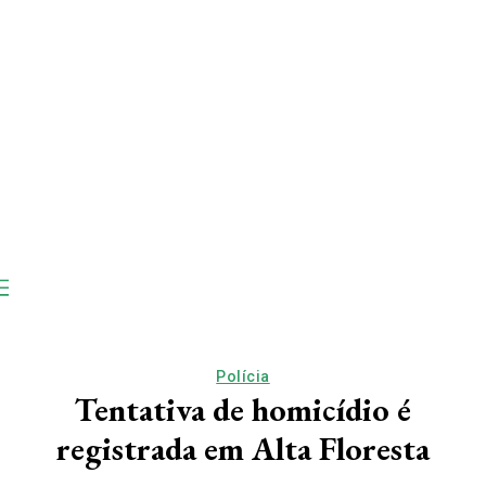
Polícia
Tentativa de homicídio é
registrada em Alta Floresta